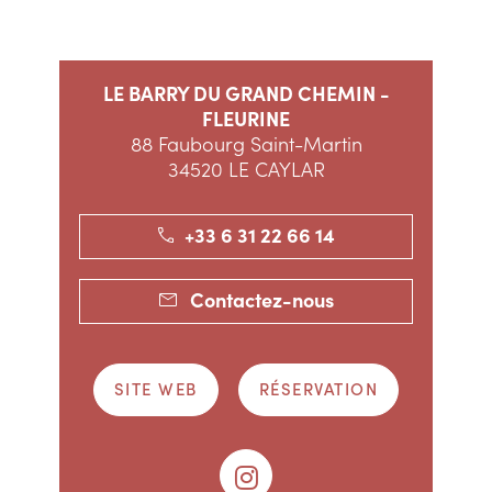
LE BARRY DU GRAND CHEMIN -
FLEURINE
88 Faubourg Saint-Martin
34520 LE CAYLAR
+33 6 31 22 66 14
Contactez-nous
SITE WEB
RÉSERVATION