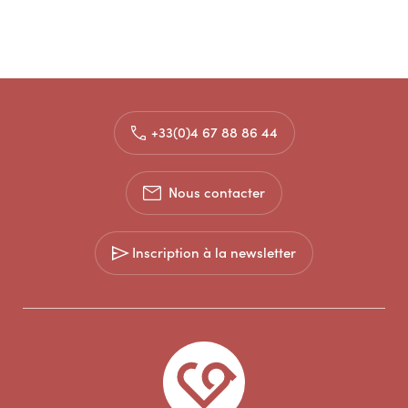
+33(0)4 67 88 86 44
Nous contacter
Inscription à la newsletter