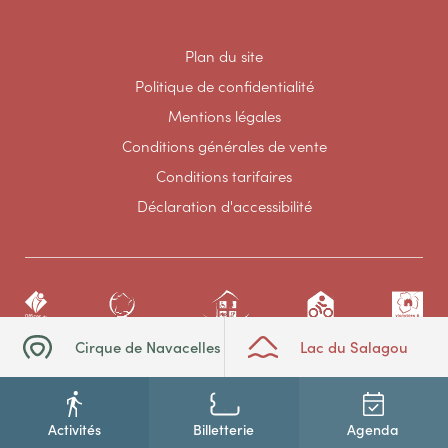
Plan du site
Politique de confidentialité
Mentions légales
Conditions générales de vente
Conditions tarifaires
Déclaration d'accessibilité
Cirque de Navacelles
Lac du Salagou
Activités
Billetterie
Agenda