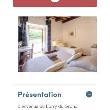
Présentation
Bienvenue au Barry du Grand