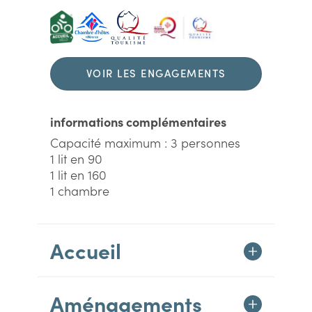
VOIR LES ENGAGEMENTS
DURABLES
informations complémentaires
Capacité maximum : 3 personnes
1 lit en 90
1 lit en 160
1 chambre
Accueil
Aménagements