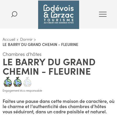
Accueil
Dormir
LE BARRY DU GRAND CHEMIN - FLEURINE
Chambres d'hôtes
LE BARRY DU GRAND
CHEMIN - FLEURINE
Engagement éco-responsable
Faites une pause dans cette maison de caractère, où
le charme et l’authenticité des chambres d’hôtes
vous séduiront, dans un cadre paisible et naturel.