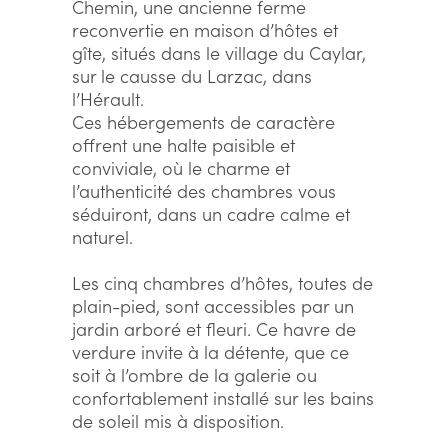
Chemin, une ancienne ferme
reconvertie en maison d’hôtes et
gîte, situés dans le village du Caylar,
sur le causse du Larzac, dans
l’Hérault.
Ces hébergements de caractère
offrent une halte paisible et
conviviale, où le charme et
l’authenticité des chambres vous
séduiront, dans un cadre calme et
naturel.
Les cinq chambres d’hôtes, toutes de
plain-pied, sont accessibles par un
jardin arboré et fleuri. Ce havre de
verdure invite à la détente, que ce
soit à l’ombre de la galerie ou
confortablement installé sur les bains
de soleil mis à disposition.