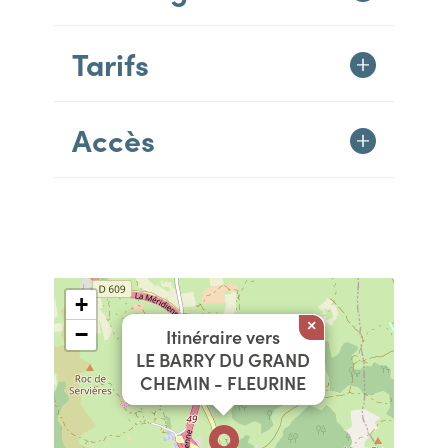
Tarifs
Accès
+
×
−
Itinéraire vers
LE BARRY DU GRAND
CHEMIN - FLEURINE