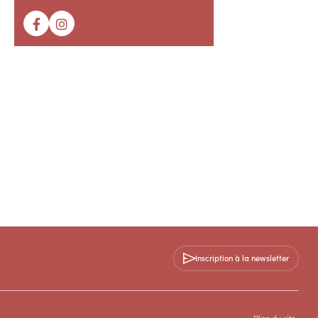
Inscription à la newsletter
Plan du site