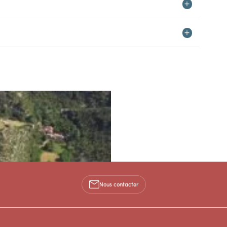
Nous contacter