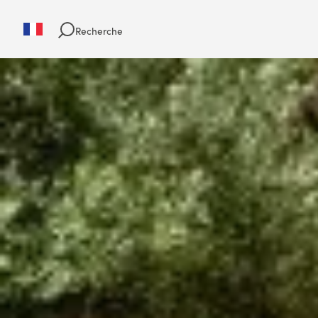
Recherche