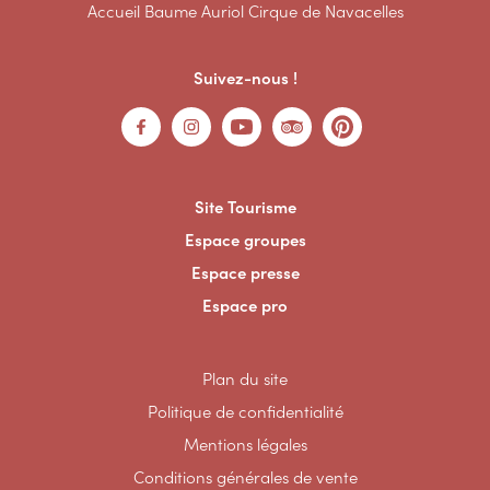
Accueil Baume Auriol Cirque de Navacelles
Suivez-nous !
Site Tourisme
Espace groupes
Espace presse
Espace pro
Plan du site
Politique de confidentialité
Mentions légales
Conditions générales de vente