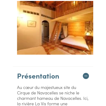
Présentation
Au cœur du majestueux site du
Cirque de Navacelles se niche le
charmant hameau de Navacelles. Ici,
la rivière La Vis forme une