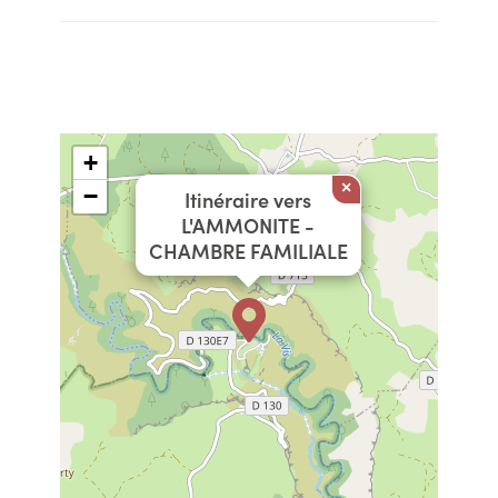
+
×
−
Itinéraire vers
L'AMMONITE -
CHAMBRE FAMILIALE