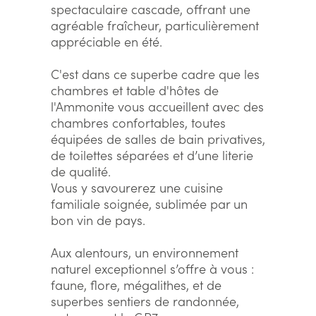
spectaculaire cascade, offrant une
agréable fraîcheur, particulièrement
appréciable en été.
C'est dans ce superbe cadre que les
chambres et table d'hôtes de
l'Ammonite vous accueillent avec des
chambres confortables, toutes
équipées de salles de bain privatives,
de toilettes séparées et d’une literie
de qualité.
Vous y savourerez une cuisine
familiale soignée, sublimée par un
bon vin de pays.
Aux alentours, un environnement
naturel exceptionnel s’offre à vous :
faune, flore, mégalithes, et de
superbes sentiers de randonnée,