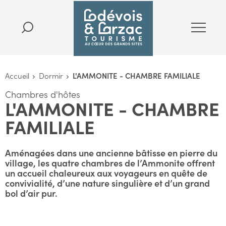
Accueil
Dormir
L'AMMONITE - CHAMBRE FAMILIALE
Chambres d'hôtes
L'AMMONITE - CHAMBRE
FAMILIALE
Aménagées dans une ancienne bâtisse en pierre du
village, les quatre chambres de l’Ammonite offrent
un accueil chaleureux aux voyageurs en quête de
convivialité, d’une nature singulière et d’un grand
bol d’air pur.