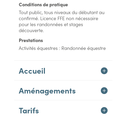
Conditions de pratique
Tout public, tous niveaux du débutant au
confirmé. Licence FFE non nécessaire
pour les randonnées et stages
découverte.
Prestations
Activités équestres : Randonnée équestre
Accueil
Aménagements
Tarifs