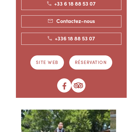
+33 6 18 88 53 07
Contactez-nous
+336 18 88 53 07
SITE WEB
RÉSERVATION