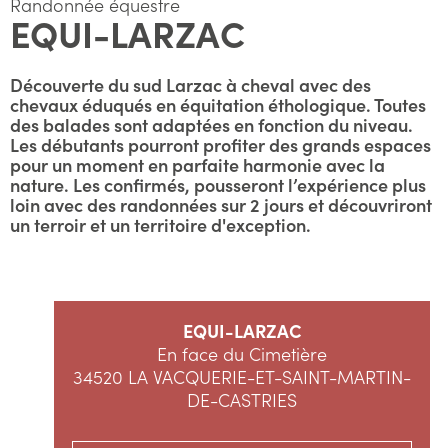
Randonnée équestre
EQUI-LARZAC
Découverte du sud Larzac à cheval avec des
chevaux éduqués en équitation éthologique. Toutes
des balades sont adaptées en fonction du niveau.
Les débutants pourront profiter des grands espaces
pour un moment en parfaite harmonie avec la
nature. Les confirmés, pousseront l’expérience plus
loin avec des randonnées sur 2 jours et découvriront
un terroir et un territoire d'exception.
EQUI-LARZAC
En face du Cimetière
34520 LA VACQUERIE-ET-SAINT-MARTIN-
DE-CASTRIES