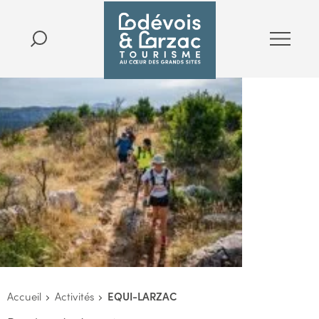
Accueil
Activités
EQUI-LARZAC