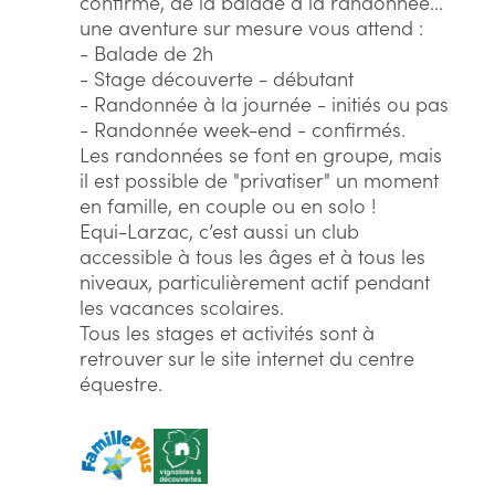
confirmé, de la balade à la randonnée...
une aventure sur mesure vous attend :
- Balade de 2h
- Stage découverte - débutant
- Randonnée à la journée - initiés ou pas
- Randonnée week-end - confirmés.
Les randonnées se font en groupe, mais
il est possible de "privatiser" un moment
en famille, en couple ou en solo !
Equi-Larzac, c’est aussi un club
accessible à tous les âges et à tous les
niveaux, particulièrement actif pendant
les vacances scolaires.
Tous les stages et activités sont à
retrouver sur le site internet du centre
équestre.