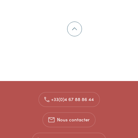
+33(0)4 67 88 86 44
Nous contacter