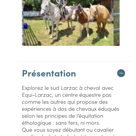
Présentation
Explorez le sud Larzac à cheval avec
Equi-Larzac, un centre équestre pas
comme les autres qui propose des
expériences à dos de chevaux éduqués
selon les principes de l’équitation
éthologique : sans fers, ni mors.
Que vous soyez débutant ou cavalier