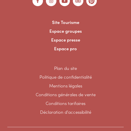
Site Tourisme
Espace groupes
Espace presse
Espace pro
Plan du site
Politique de confidentialité
Mentions légales
Conditions générales de vente
Conditions tarifaires
Déclaration d'accessibilité