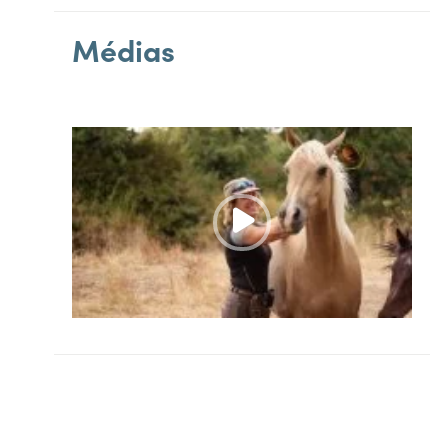
Médias