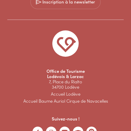
Inscription à la newsletter
Office de Tourisme
Lodévois & Larzac
7, Place du Rialto
34700 Lodève
Accueil Lodève
Accueil Baume Auriol Cirque de Navacelles
Suivez-nous !