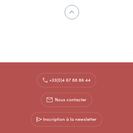
+33(0)4 67 88 86 44
Nous contacter
Inscription à la newsletter