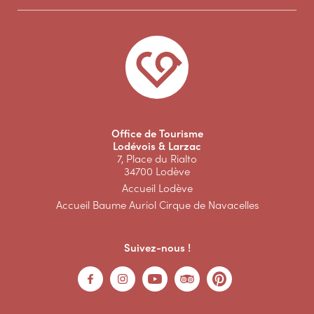
Office de Tourisme
Lodévois & Larzac
7, Place du Rialto
34700 Lodève
Accueil Lodève
Accueil Baume Auriol Cirque de Navacelles
Suivez-nous !