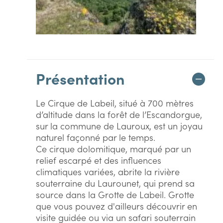
Présentation
Le Cirque de Labeil, situé à 700 mètres
d’altitude dans la forêt de l’Escandorgue,
sur la commune de Lauroux, est un joyau
naturel façonné par le temps.
Ce cirque dolomitique, marqué par un
relief escarpé et des influences
climatiques variées, abrite la rivière
souterraine du Laurounet, qui prend sa
source dans la Grotte de Labeil. Grotte
que vous pouvez d'ailleurs découvrir en
visite guidée ou via un safari souterrain