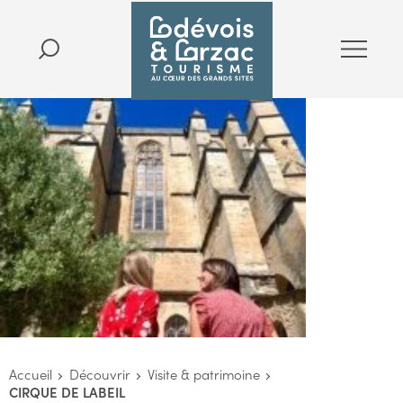
Accueil
Découvrir
Visite & patrimoine
CIRQUE DE LABEIL