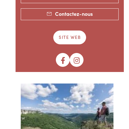
Contactez-nous
SITE WEB