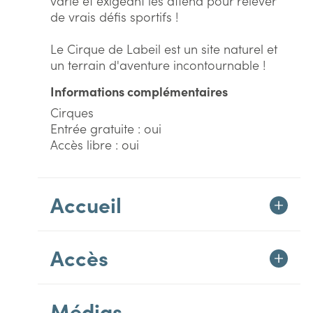
varié et exigeant les attend pour relever
de vrais défis sportifs !
Le Cirque de Labeil est un site naturel et
un terrain d'aventure incontournable !
Informations complémentaires
Cirques
Entrée gratuite : oui
Accès libre : oui
Accueil
Accès
Médias