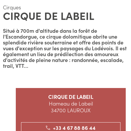
Cirques
CIRQUE DE LABEIL
Situé à 700m d'altitude dans la forêt de
l'Escandorgue, ce cirque dolomitique abrite une
splendide rivière souterraine et offre des points de
vues d'exception sur les paysages du Lodévois. Il est
également un lieu de prédilection des amoureux
d'activités de pleine nature : randonnée, escalade,
trail, VTT...
CIRQUE DE LABEIL
Hameau de Labeil
34700 LAUROUX
+33 4 67 88 86 44