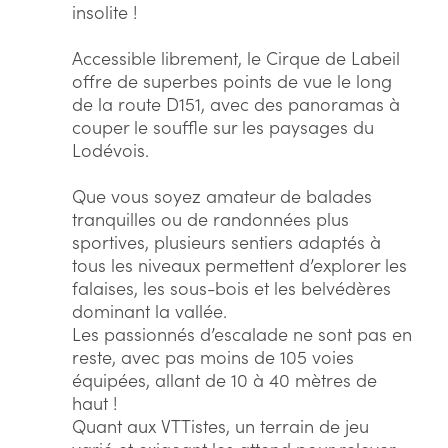
insolite !
Accessible librement, le Cirque de Labeil
offre de superbes points de vue le long
de la route D151, avec des panoramas à
couper le souffle sur les paysages du
Lodévois.
Que vous soyez amateur de balades
tranquilles ou de randonnées plus
sportives, plusieurs sentiers adaptés à
tous les niveaux permettent d’explorer les
falaises, les sous-bois et les belvédères
dominant la vallée.
Les passionnés d’escalade ne sont pas en
reste, avec pas moins de 105 voies
équipées, allant de 10 à 40 mètres de
haut !
Quant aux VTTistes, un terrain de jeu