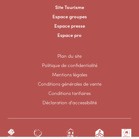
Site Tourisme
Espace groupes
Espace presse
Espace pro
Plan du site
Politique de confidentialité
Mentions légales
Conditions générales de vente
Conditions tarifaires
Déclaration d'accessibilité