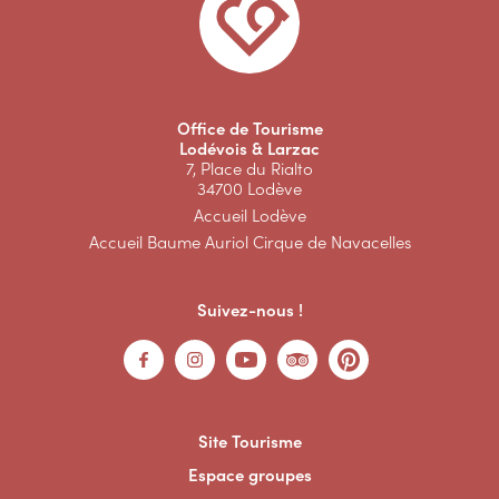
Office de Tourisme
Lodévois & Larzac
7, Place du Rialto
34700 Lodève
Accueil Lodève
Accueil Baume Auriol Cirque de Navacelles
Suivez-nous !
Site Tourisme
Espace groupes