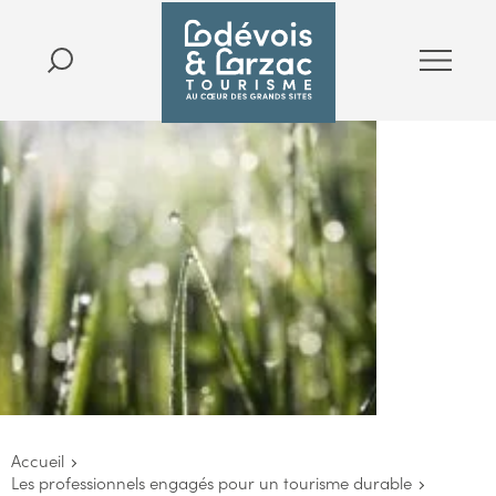
Accueil
Les professionnels engagés pour un tourisme durable