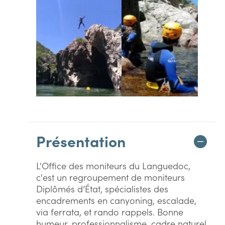
Présentation
L'Office des moniteurs du Languedoc,
c'est un regroupement de moniteurs
Diplômés d’État, spécialistes des
encadrements en canyoning, escalade,
via ferrata, et rando rappels. Bonne
humeur, professionnalisme, cadre naturel