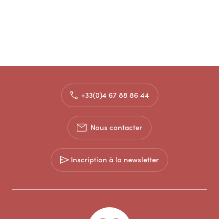
+33(0)4 67 88 86 44
Nous contacter
Inscription à la newsletter