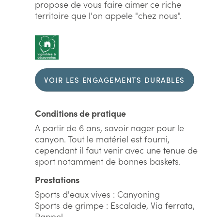
propose de vous faire aimer ce riche
territoire que l'on appele "chez nous".
VOIR LES ENGAGEMENTS DURABLES
Conditions de pratique
A partir de 6 ans, savoir nager pour le
canyon. Tout le matériel est fourni,
cependant il faut venir avec une tenue de
sport notamment de bonnes baskets.
Prestations
Sports d'eaux vives : Canyoning
Sports de grimpe : Escalade, Via ferrata,
Rappel