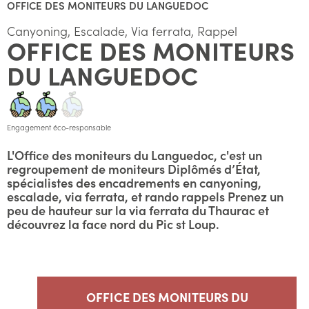
OFFICE DES MONITEURS DU LANGUEDOC
Canyoning, Escalade, Via ferrata, Rappel
OFFICE DES MONITEURS
DU LANGUEDOC
Engagement éco-responsable
L'Office des moniteurs du Languedoc, c'est un
regroupement de moniteurs Diplômés d’État,
spécialistes des encadrements en canyoning,
escalade, via ferrata, et rando rappels Prenez un
peu de hauteur sur la via ferrata du Thaurac et
découvrez la face nord du Pic st Loup.
OFFICE DES MONITEURS DU