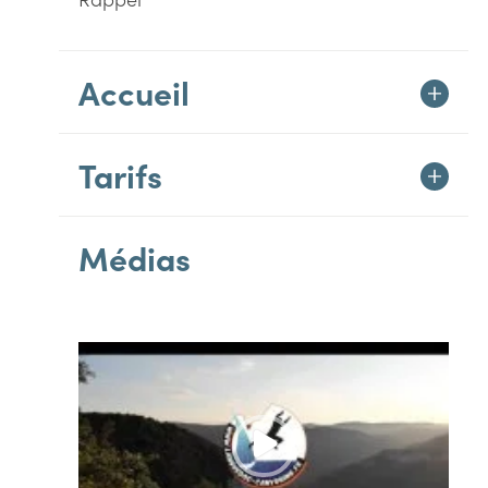
Accueil
Tarifs
Médias