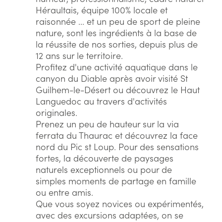
Héraultais, équipe 100% locale et
raisonnée ... et un peu de sport de pleine
nature, sont les ingrédients à la base de
la réussite de nos sorties, depuis plus de
12 ans sur le territoire.
Profitez d'une activité aquatique dans le
canyon du Diable après avoir visité St
Guilhem-le-Désert ou découvrez le Haut
Languedoc au travers d'activités
originales.
Prenez un peu de hauteur sur la via
ferrata du Thaurac et découvrez la face
nord du Pic st Loup. Pour des sensations
fortes, la découverte de paysages
naturels exceptionnels ou pour de
simples moments de partage en famille
ou entre amis.
Que vous soyez novices ou expérimentés,
avec des excursions adaptées, on se