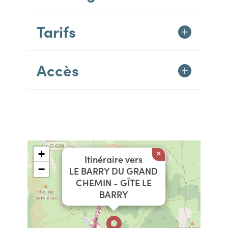
Tarifs
Accès
+
×
Itinéraire vers
−
LE BARRY DU GRAND
CHEMIN - GÎTE LE
BARRY