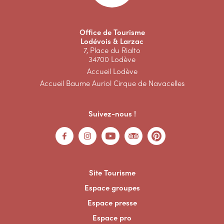
Office de Tourisme
Lodévois & Larzac
7, Place du Rialto
34700 Lodève
Accueil Lodève
Accueil Baume Auriol Cirque de Navacelles
Suivez-nous !
Site Tourisme
Espace groupes
Espace presse
Espace pro