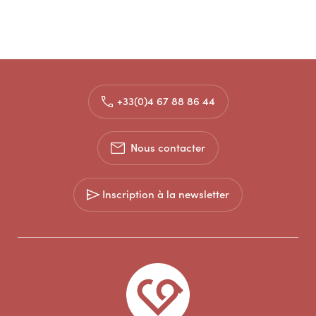
+33(0)4 67 88 86 44
Nous contacter
Inscription à la newsletter