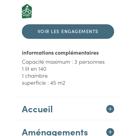
VOIR LES ENGAGEMENTS
DURABLES
informations complémentaires
Capacité maximum : 3 personnes
1 lit en 140
1 chambre
superficie : 45 m2
Accueil
Aménagements