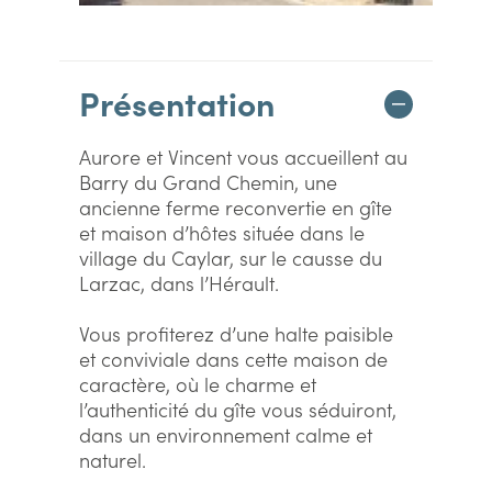
Présentation
Aurore et Vincent vous accueillent au
Barry du Grand Chemin, une
ancienne ferme reconvertie en gîte
et maison d’hôtes située dans le
village du Caylar, sur le causse du
Larzac, dans l’Hérault.
Vous profiterez d’une halte paisible
et conviviale dans cette maison de
caractère, où le charme et
l’authenticité du gîte vous séduiront,
dans un environnement calme et
naturel.