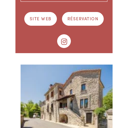
SITE WEB
RÉSERVATION