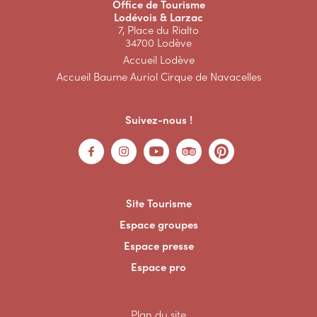
Office de Tourisme
Lodévois & Larzac
7, Place du Rialto
34700 Lodève
Accueil Lodève
Accueil Baume Auriol Cirque de Navacelles
Suivez-nous !
Site Tourisme
Espace groupes
Espace presse
Espace pro
Plan du site