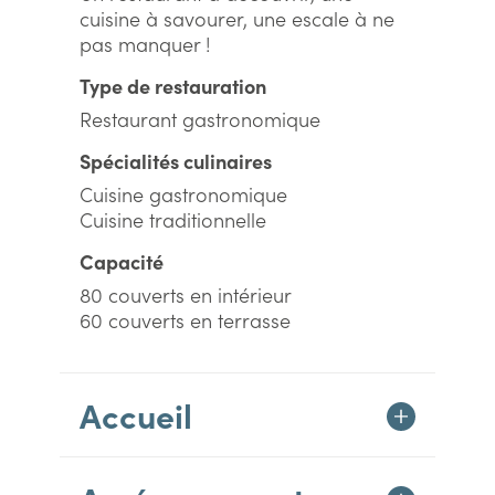
cuisine à savourer, une escale à ne
pas manquer !
Type de restauration
Restaurant gastronomique
Spécialités culinaires
Cuisine gastronomique
Cuisine traditionnelle
Capacité
80 couverts en intérieur
60 couverts en terrasse
Accueil