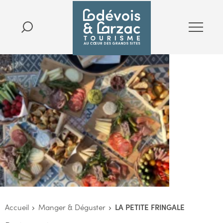
Accueil
Manger & Déguster
LA PETITE FRINGALE