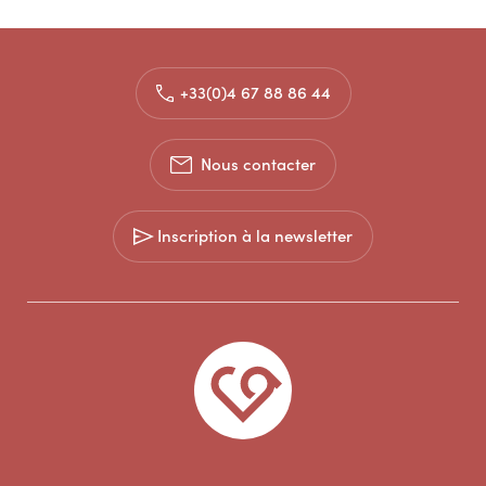
+33(0)4 67 88 86 44
Nous contacter
Inscription à la newsletter