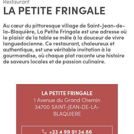
Restaurant
LA PETITE FRINGALE
Au cœur du pittoresque village de Saint-Jean-de-
la-Blaquière, La Petite Fringale est une adresse où
le plaisir de la table se mêle à la douceur de vivre
languedocienne. Ce restaurant, chaleureux et
authentique, est une véritable invitation à la
gourmandise, où chaque plat raconte une histoire
de saveurs locales et de passion culinaire.
LA PETITE FRINGALE
1 Avenue du Grand Chemin
34700 SAINT-JEAN-DE-LA-
BLAQUIERE
+33 4 99 91 34 86