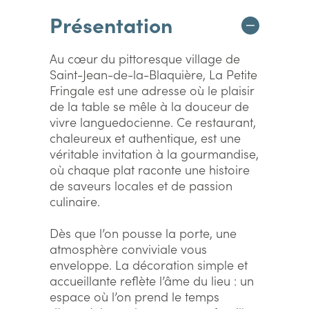
Présentation
Au cœur du pittoresque village de
Saint-Jean-de-la-Blaquière, La Petite
Fringale est une adresse où le plaisir
de la table se mêle à la douceur de
vivre languedocienne. Ce restaurant,
chaleureux et authentique, est une
véritable invitation à la gourmandise,
où chaque plat raconte une histoire
de saveurs locales et de passion
culinaire.
Dès que l’on pousse la porte, une
atmosphère conviviale vous
enveloppe. La décoration simple et
accueillante reflète l’âme du lieu : un
espace où l’on prend le temps