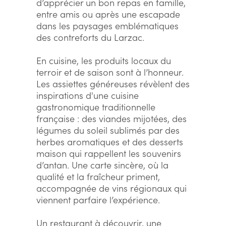
d’apprécier un bon repas en famille,
entre amis ou après une escapade
dans les paysages emblématiques
des contreforts du Larzac.
En cuisine, les produits locaux du
terroir et de saison sont à l’honneur.
Les assiettes généreuses révèlent des
inspirations d'une cuisine
gastronomique traditionnelle
française : des viandes mijotées, des
légumes du soleil sublimés par des
herbes aromatiques et des desserts
maison qui rappellent les souvenirs
d’antan. Une carte sincère, où la
qualité et la fraîcheur priment,
accompagnée de vins régionaux qui
viennent parfaire l’expérience.
Un restaurant à découvrir, une