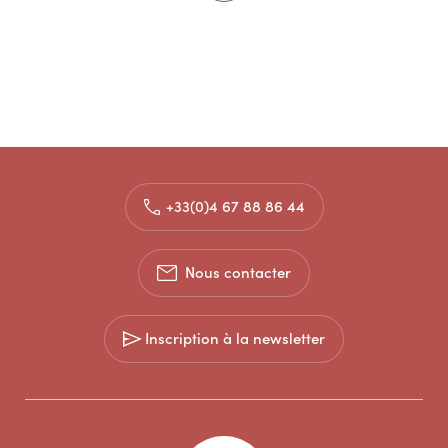
+33(0)4 67 88 86 44
Nous contacter
Inscription à la newsletter