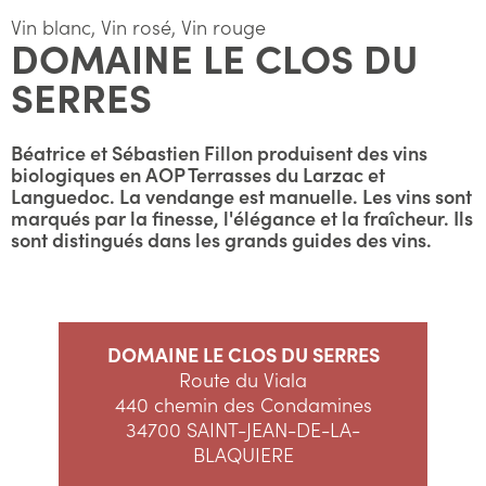
Vin blanc, Vin rosé, Vin rouge
DOMAINE LE CLOS DU
SERRES
Béatrice et Sébastien Fillon produisent des vins
biologiques en AOP Terrasses du Larzac et
Languedoc. La vendange est manuelle. Les vins sont
marqués par la finesse, l'élégance et la fraîcheur. Ils
sont distingués dans les grands guides des vins.
DOMAINE LE CLOS DU SERRES
Route du Viala
440 chemin des Condamines
34700 SAINT-JEAN-DE-LA-
BLAQUIERE