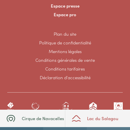
Espace presse
Espace pro
Plan du site
Politique de confidentialité
Mentions légales
Conditions générales de vente
Conditions tarifaires
Déclaration d'accessibilité
Cirque de Navacelles
Lac du Salagou