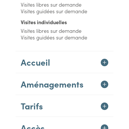
Visites libres sur demande
Visites guidées sur demande
Visites individuelles
Visites libres sur demande
Visites guidées sur demande
Accueil
Aménagements
Tarifs
Accès