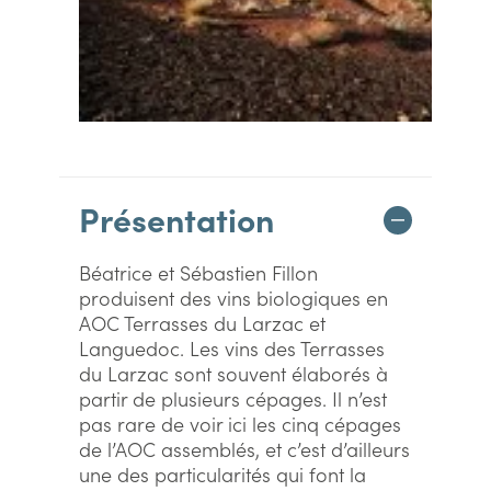
Présentation
Béatrice et Sébastien Fillon
produisent des vins biologiques en
AOC Terrasses du Larzac et
Languedoc. Les vins des Terrasses
du Larzac sont souvent élaborés à
partir de plusieurs cépages. Il n’est
pas rare de voir ici les cinq cépages
de l’AOC assemblés, et c’est d’ailleurs
une des particularités qui font la