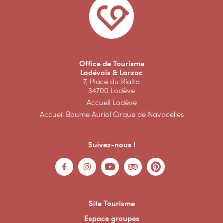
Office de Tourisme
Lodévois & Larzac
7, Place du Rialto
34700 Lodève
Accueil Lodève
Accueil Baume Auriol Cirque de Navacelles
Suivez-nous !
Site Tourisme
Espace groupes