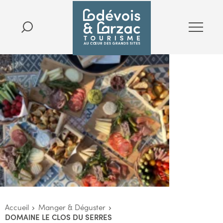
Accueil
Manger & Déguster
DOMAINE LE CLOS DU SERRES