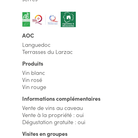
AOC
Languedoc
Terrasses du Larzac
Produits
Vin blanc
Vin rosé
Vin rouge
Informations complémentaires
Vente de vins au caveau
Vente à la propriété : oui
Dégustation gratuite : oui
Visites en groupes