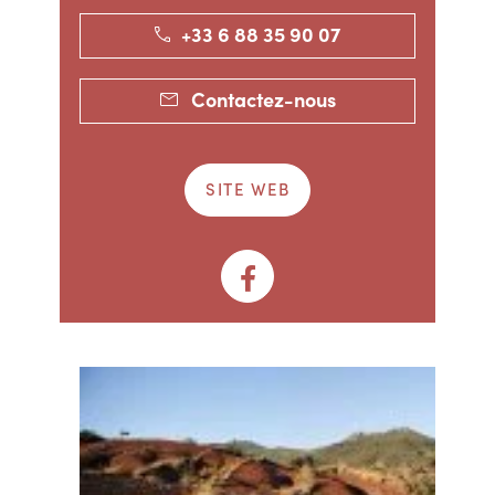
+33 6 88 35 90 07
Contactez-nous
SITE WEB