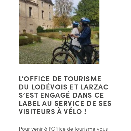
L’OFFICE DE TOURISME
DU LODÉVOIS ET LARZAC
S’EST ENGAGÉ DANS CE
LABEL AU SERVICE DE SES
VISITEURS À VÉLO !
Pour venir à l’Office de tourisme vous