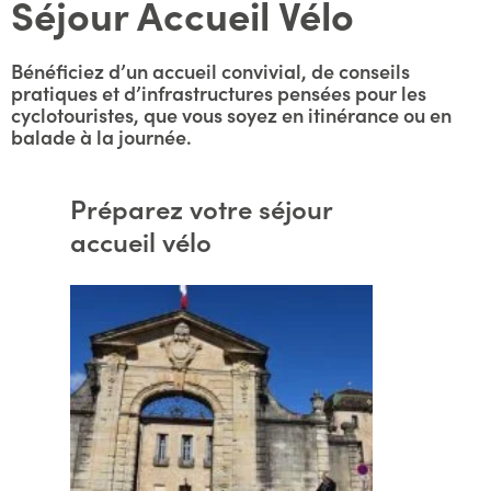
Séjour Accueil Vélo
Bénéficiez d’un accueil convivial, de conseils
pratiques et d’infrastructures pensées pour les
cyclotouristes, que vous soyez en itinérance ou en
balade à la journée.
Préparez votre séjour
accueil vélo