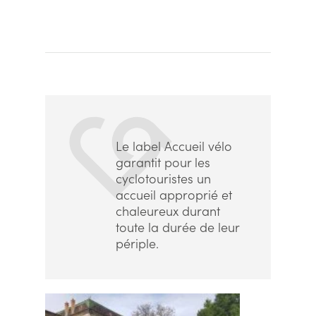
Le label Accueil vélo
garantit pour les
cyclotouristes un
accueil approprié et
chaleureux durant
toute la durée de leur
périple.