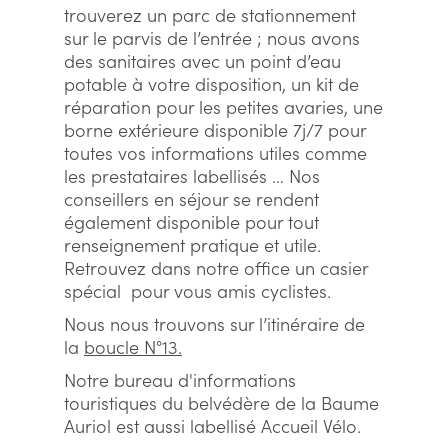
trouverez un parc de stationnement
sur le parvis de l’entrée ; nous avons
des sanitaires avec un point d’eau
potable à votre disposition, un kit de
réparation pour les petites avaries, une
borne extérieure disponible 7j/7 pour
toutes vos informations utiles comme
les prestataires labellisés … Nos
conseillers en séjour se rendent
également disponible pour tout
renseignement pratique et utile.
Retrouvez dans notre office un casier
spécial pour vous amis cyclistes.
Nous nous trouvons sur l’itinéraire de
la
boucle N°13.
Notre bureau d'informations
touristiques du belvédère de la Baume
Auriol est aussi labellisé Accueil Vélo.