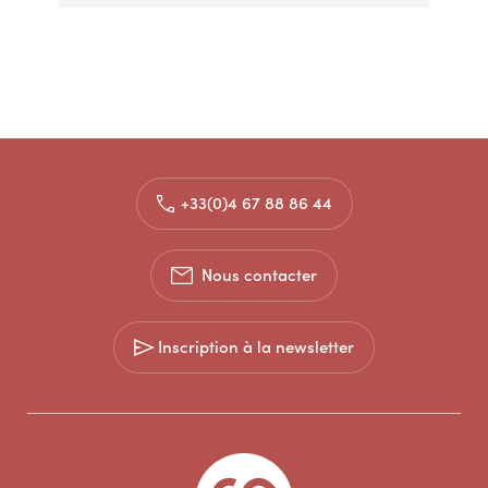
+33(0)4 67 88 86 44
Nous contacter
Inscription à la newsletter