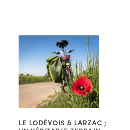
LE LODÉVOIS & LARZAC ;