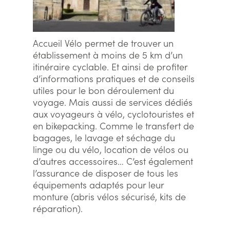
Accueil Vélo permet de trouver un
établissement à moins de 5 km d’un
itinéraire cyclable. Et ainsi de profiter
d’informations pratiques et de conseils
utiles pour le bon déroulement du
voyage. Mais aussi de services dédiés
aux voyageurs à vélo, cyclotouristes et
en bikepacking. Comme le transfert de
bagages, le lavage et séchage du
linge ou du vélo, location de vélos ou
d’autres accessoires… C’est également
l’assurance de disposer de tous les
équipements adaptés pour leur
monture (abris vélos sécurisé, kits de
réparation).