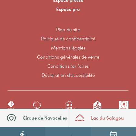
Espace pro
Plan du site
Politique de confidentialité
Mentions légales
Conditions générales de vente
Conditions tarifaires
Déclaration d'accessibilité
Cirque de Navacelles
Lac du Salagou