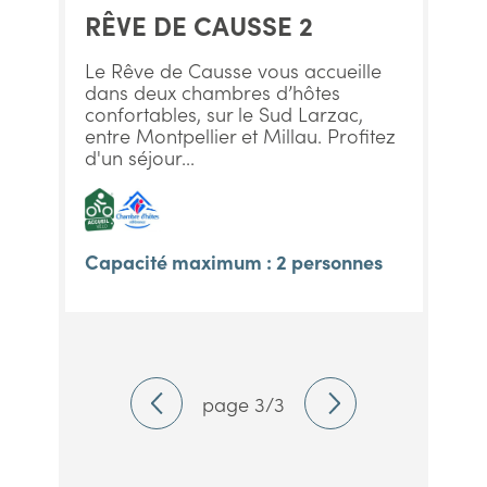
RÊVE DE CAUSSE 2
Le Rêve de Causse vous accueille
dans deux chambres d’hôtes
confortables, sur le Sud Larzac,
entre Montpellier et Millau. Profitez
d'un séjour...
Capacité maximum : 2 personnes
page 3/3