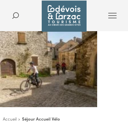
Accueil
Séjour Accueil Vélo