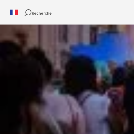
Recherche