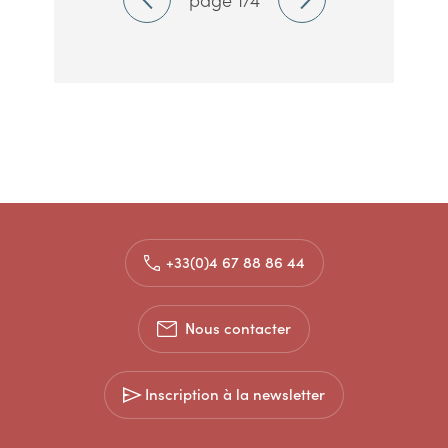
+33(0)4 67 88 86 44
Nous contacter
Inscription à la newsletter