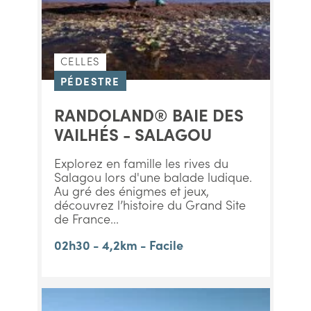
CELLES
PÉDESTRE
RANDOLAND® BAIE DES
VAILHÉS - SALAGOU
Explorez en famille les rives du
Salagou lors d'une balade ludique.
Au gré des énigmes et jeux,
découvrez l’histoire du Grand Site
de France...
02h30 - 4,2km - Facile