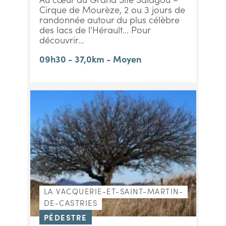
Cirque de Mourèze, 2 ou 3 jours de
randonnée autour du plus célèbre
des lacs de l'Hérault... Pour
découvrir...
09h30 - 37,0km - Moyen
LA VACQUERIE-ET-SAINT-MARTIN-
DE-CASTRIES
PÉDESTRE