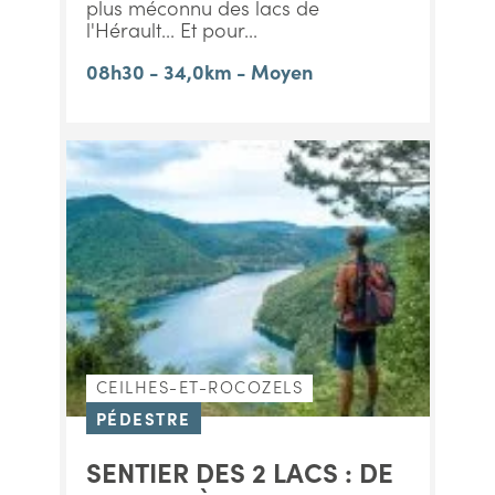
plus méconnu des lacs de
l'Hérault... Et pour...
08h30 - 34,0km - Moyen
CEILHES-ET-ROCOZELS
PÉDESTRE
SENTIER DES 2 LACS : DE