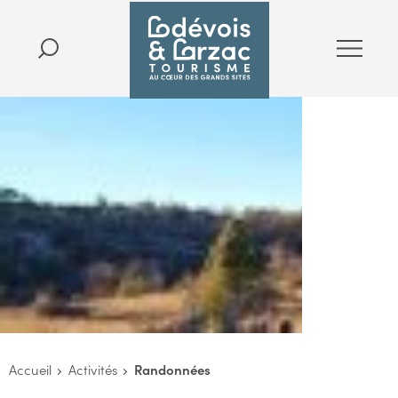
Accueil
Activités
Randonnées