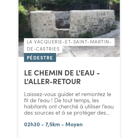
LA VACQUERIE-ET-SAINT-MARTIN-
DE-CASTRIES
PÉDESTRE
LE CHEMIN DE L'EAU -
L'ALLER-RETOUR
Laissez-vous guider et remontez le
fil de l’eau ! De tout temps, les
habitants ont cherché à utiliser l’eau
des sources et à se protéger des...
02h30 - 7,5km - Moyen