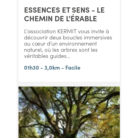
ESSENCES ET SENS - LE
CHEMIN DE L'ÉRABLE
L'association KERMIT vous invite à
découvrir deux boucles immersives
au cœur d’un environnement
naturel, où les arbres sont les
véritables guides...
01h30 - 3,0km - Facile