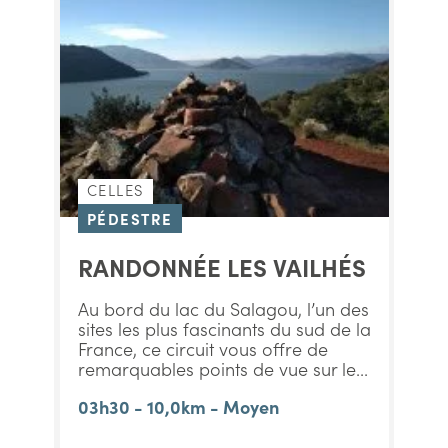
CELLES
PÉDESTRE
RANDONNÉE LES VAILHÉS
Au bord du lac du Salagou, l’un des
sites les plus fascinants du sud de la
France, ce circuit vous offre de
remarquables points de vue sur le...
03h30 - 10,0km - Moyen