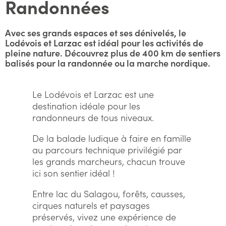
Randonnées
Avec ses grands espaces et ses dénivelés, le
Lodévois et Larzac est idéal pour les activités de
pleine nature. Découvrez plus de 400 km de sentiers
balisés pour la randonnée ou la marche nordique.
Le Lodévois et Larzac est une
destination idéale pour les
randonneurs de tous niveaux.
De la balade ludique à faire en famille
au parcours technique privilégié par
les grands marcheurs, chacun trouve
ici son sentier idéal !
Entre lac du Salagou, forêts, causses,
cirques naturels et paysages
préservés, vivez une expérience de