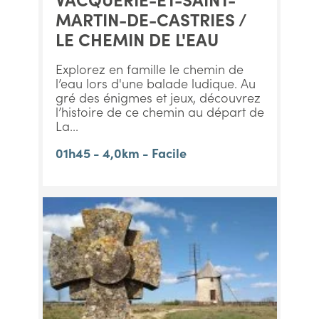
MARTIN-DE-CASTRIES /
LE CHEMIN DE L'EAU
Explorez en famille le chemin de
l’eau lors d'une balade ludique. Au
gré des énigmes et jeux, découvrez
l’histoire de ce chemin au départ de
La...
01h45 - 4,0km - Facile