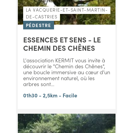
LA VACQUERIE-ET-SAINT-MARTIN-
DE-CASTRIES
PÉDESTRE
ESSENCES ET SENS - LE
CHEMIN DES CHÊNES
L'association KERMIT vous invite à
découvrir le "Chemin des Chênes",
une boucle immersive au cœur d’un
environnement naturel, où les
arbres sont...
01h30 - 2,5km - Facile