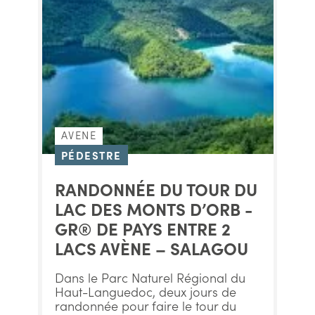
AVENE
PÉDESTRE
RANDONNÉE DU TOUR DU
LAC DES MONTS D’ORB -
GR® DE PAYS ENTRE 2
LACS AVÈNE – SALAGOU
Dans le Parc Naturel Régional du
Haut-Languedoc, deux jours de
randonnée pour faire le tour du