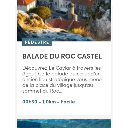
PÉDESTRE
BALADE DU ROC CASTEL
Découvrez Le Caylar à travers les
âges ! Cette balade au cœur d’un
ancien lieu stratégique vous mène
de la place du village jusqu’au
sommet du Roc...
00h30 - 1,0km - Facile