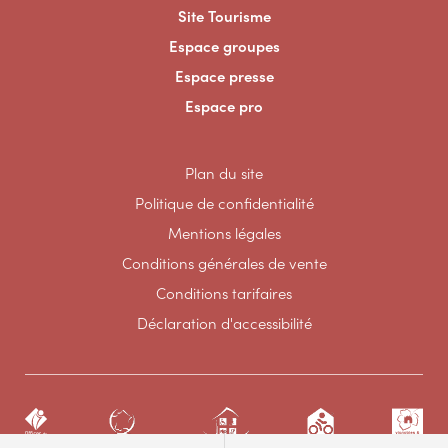
Site Tourisme
Espace groupes
Espace presse
Espace pro
Plan du site
Politique de confidentialité
Mentions légales
Conditions générales de vente
Conditions tarifaires
Déclaration d'accessibilité