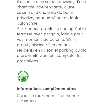
il dispose d’un salon convivial, d’une
chambre indépendante, d’une
cuisine et d’une salle de bains
privative, pour un séjour en toute
autonomie.
À l’extérieur, profitez d’une agréable
terrasse avec pergola, idéale pour
vos moments de détente. Wi-Fi
gratuit, piscine réservée aux
résidents en saison et parking public
à proximité viennent compléter les
prestations.
informations complémentaires
Capacité maximum : 2 personnes
1 lit en 160