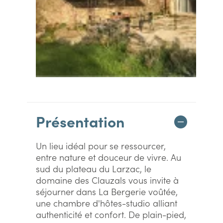
Présentation
Un lieu idéal pour se ressourcer,
entre nature et douceur de vivre. Au
sud du plateau du Larzac, le
domaine des Clauzals vous invite à
séjourner dans La Bergerie voûtée,
une chambre d'hôtes-studio alliant
authenticité et confort. De plain-pied,