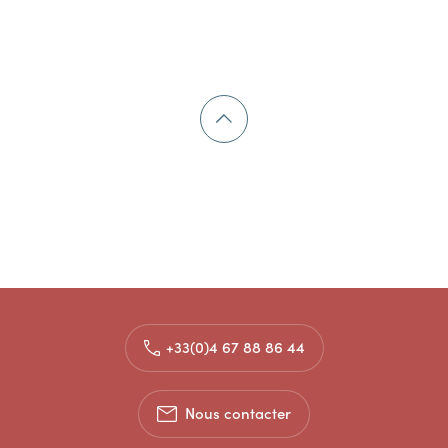
+33(0)4 67 88 86 44
Nous contacter