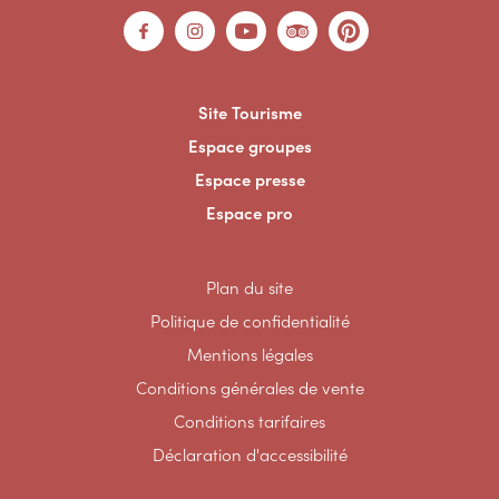
Site Tourisme
Espace groupes
Espace presse
Espace pro
Plan du site
Politique de confidentialité
Mentions légales
Conditions générales de vente
Conditions tarifaires
Déclaration d'accessibilité