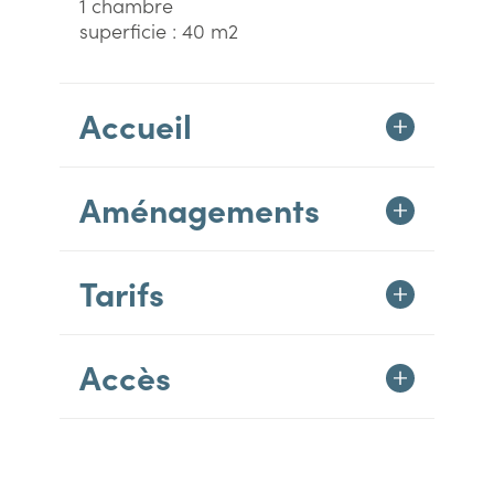
1 chambre
superficie : 40 m2
Accueil
Aménagements
Tarifs
Accès