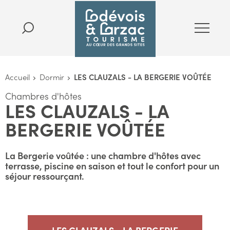
Accueil
Dormir
LES CLAUZALS - LA BERGERIE VOÛTÉE
Chambres d'hôtes
LES CLAUZALS - LA
BERGERIE VOÛTÉE
La Bergerie voûtée : une chambre d'hôtes avec
terrasse, piscine en saison et tout le confort pour un
séjour ressourçant.