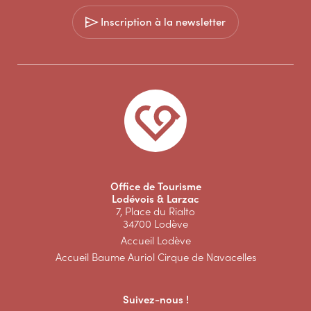
Inscription à la newsletter
Office de Tourisme
Lodévois & Larzac
7, Place du Rialto
34700 Lodève
Accueil Lodève
Accueil Baume Auriol Cirque de Navacelles
Suivez-nous !