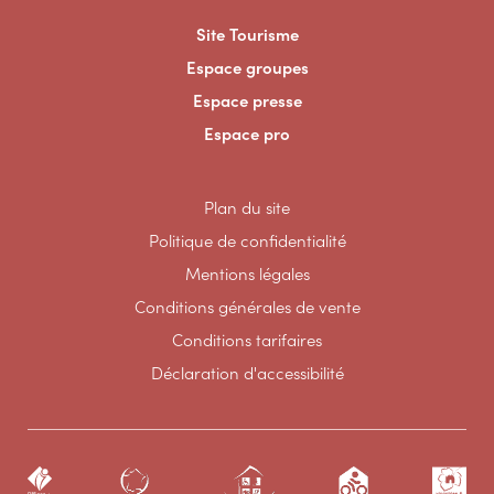
Site Tourisme
Espace groupes
Espace presse
Espace pro
Plan du site
Politique de confidentialité
Mentions légales
Conditions générales de vente
Conditions tarifaires
Déclaration d'accessibilité