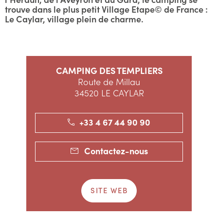
trouve dans le plus petit Village Etape© de France :
Le Caylar, village plein de charme.
CAMPING DES TEMPLIERS
Route de Millau
34520 LE CAYLAR
+33 4 67 44 90 90
Contactez-nous
SITE WEB