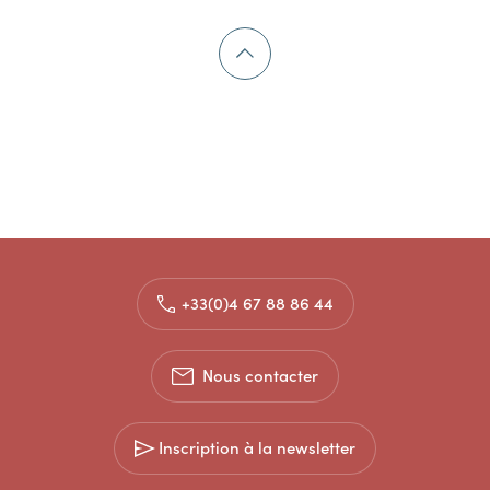
+33(0)4 67 88 86 44
Nous contacter
Inscription à la newsletter