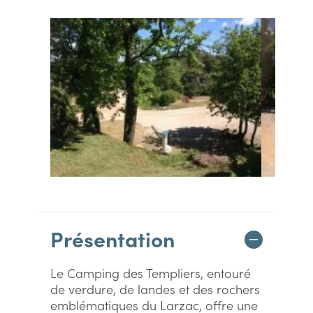
Présentation
Le Camping des Templiers, entouré
de verdure, de landes et des rochers
emblématiques du Larzac, offre une