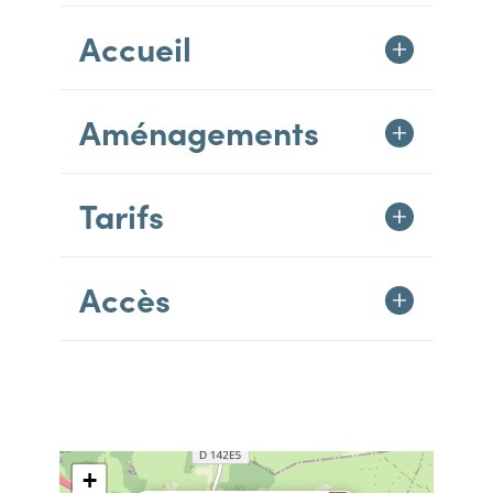
Accueil
Aménagements
Tarifs
Accès
+