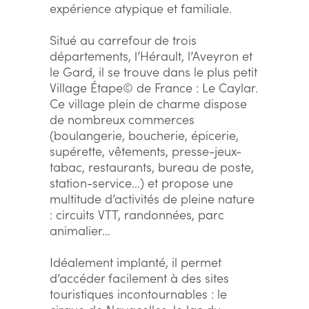
expérience atypique et familiale.
Situé au carrefour de trois
départements, l’Hérault, l’Aveyron et
le Gard, il se trouve dans le plus petit
Village Étape© de France : Le Caylar.
Ce village plein de charme dispose
de nombreux commerces
(boulangerie, boucherie, épicerie,
supérette, vêtements, presse-jeux-
tabac, restaurants, bureau de poste,
station-service…) et propose une
multitude d’activités de pleine nature
: circuits VTT, randonnées, parc
animalier…
Idéalement implanté, il permet
d’accéder facilement à des sites
touristiques incontournables : le