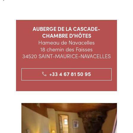
AUBERGE DE LA CASCADE-
CHAMBRE D'HÔTES
Hameau de Navacelles
18 chemin des Faisses
34520 SAINT-MAURICE-NAVACELLES
+33 4 67 81 50 95