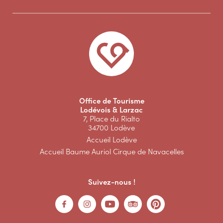
Office de Tourisme
Lodévois & Larzac
7, Place du Rialto
34700 Lodève
Accueil Lodève
Accueil Baume Auriol Cirque de Navacelles
Suivez-nous !