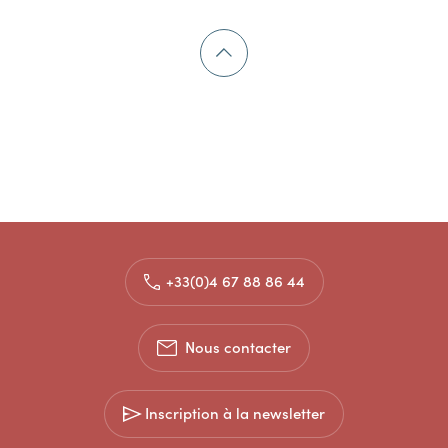
+33(0)4 67 88 86 44
Nous contacter
Inscription à la newsletter