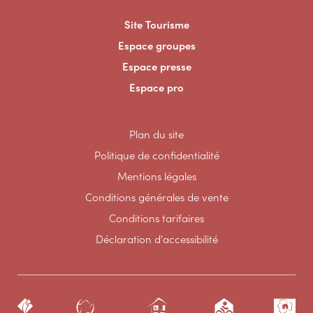
Site Tourisme
Espace groupes
Espace presse
Espace pro
Plan du site
Politique de confidentialité
Mentions légales
Conditions générales de vente
Conditions tarifaires
Déclaration d'accessibilité