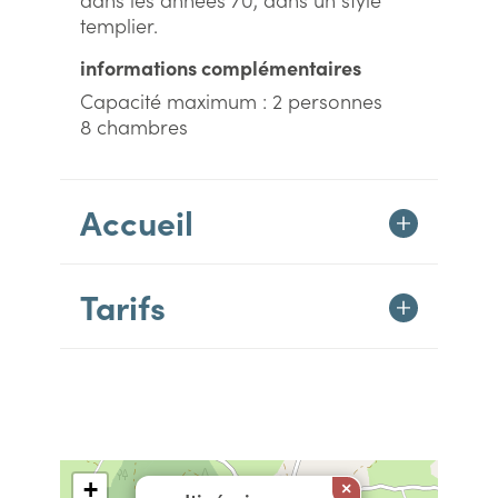
templier.
informations complémentaires
Capacité maximum : 2 personnes
8 chambres
Accueil
Tarifs
+
×