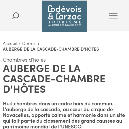
Accueil
Dormir
AUBERGE DE LA CASCADE-CHAMBRE D'HÔTES
Chambres d'hôtes
AUBERGE DE LA
CASCADE-CHAMBRE
D'HÔTES
Huit chambres dans un cadre hors du commun.
L’auberge de la cascade, au cœur du cirque de
Navacelles, apporte calme et harmonie dans un site
qui fait partie du classement des grand causses au
patrimoine mondial de l’UNESCO.