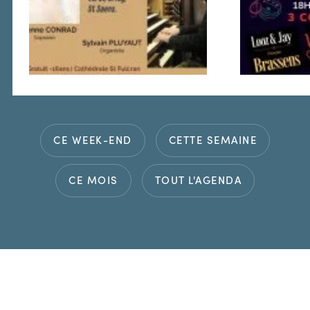
CE WEEK-END
CETTE SEMAINE
CE MOIS
TOUT L'AGENDA