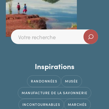
Inspirations
RANDONNÉES
MUSÉE
MANUFACTURE DE LA SAVONNERIE
INCONTOURNABLES
MARCHÉS