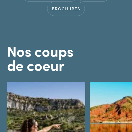
BROCHURES
Nos coups
de coeur