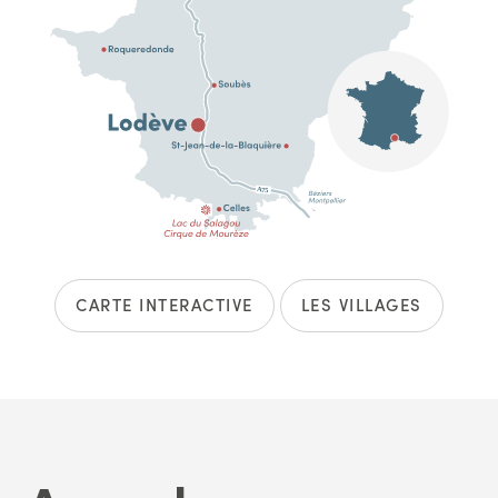
CARTE INTERACTIVE
LES VILLAGES