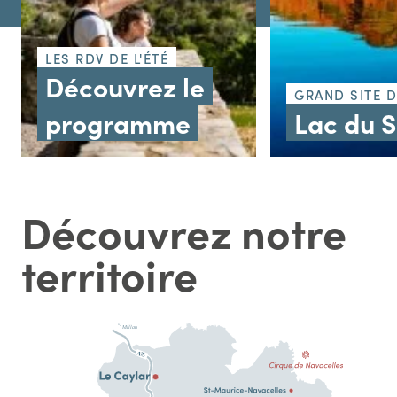
LES RDV DE L'ÉTÉ
Découvrez le
GRAND SITE 
programme
Lac du 
Découvrez notre
territoire