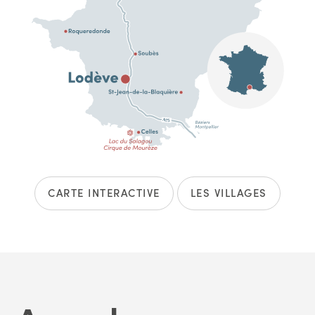
CARTE INTERACTIVE
LES VILLAGES