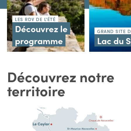
LES RDV DE L'ÉTÉ
Découvrez le
GRAND SITE 
programme
Lac du 
Découvrez notre
territoire