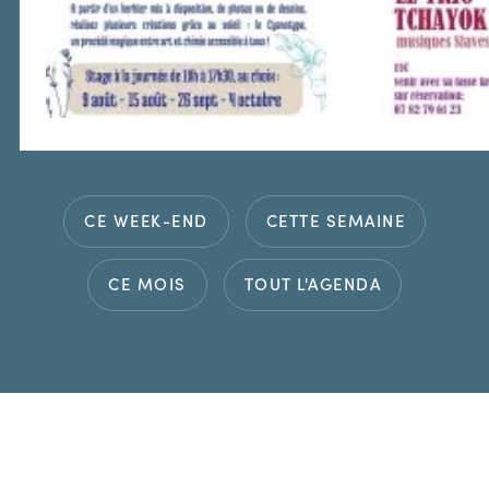
CE WEEK-END
CETTE SEMAINE
CE MOIS
TOUT L'AGENDA