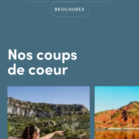
BROCHURES
Nos coups
de coeur