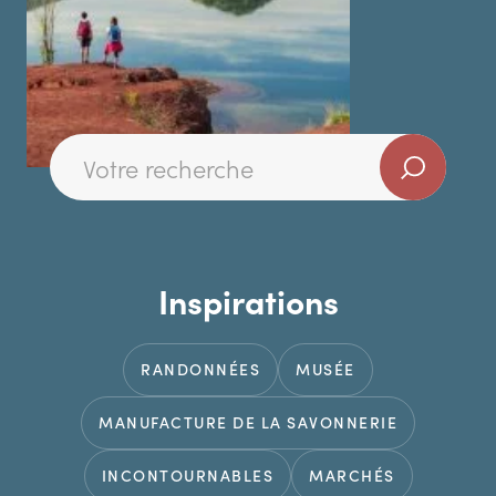
Inspirations
RANDONNÉES
MUSÉE
MANUFACTURE DE LA SAVONNERIE
INCONTOURNABLES
MARCHÉS