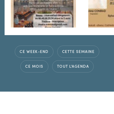
CE WEEK-END
CETTE SEMAINE
CE MOIS
TOUT L'AGENDA