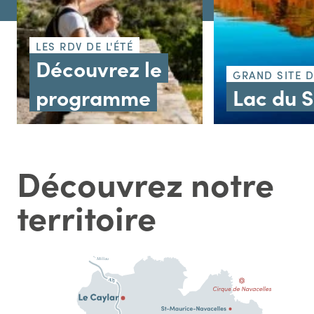
LES RDV DE L'ÉTÉ
Découvrez le
GRAND SITE 
programme
Lac du 
Découvrez notre
territoire