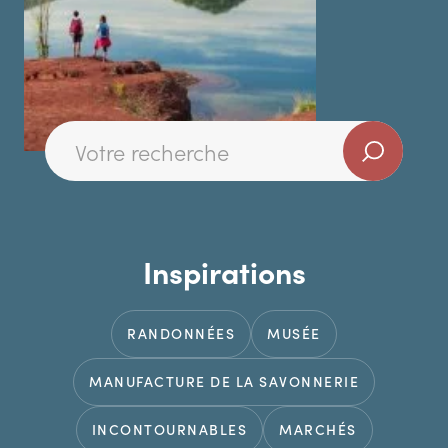
Inspirations
RANDONNÉES
MUSÉE
MANUFACTURE DE LA SAVONNERIE
INCONTOURNABLES
MARCHÉS