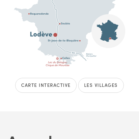
CARTE INTERACTIVE
LES VILLAGES