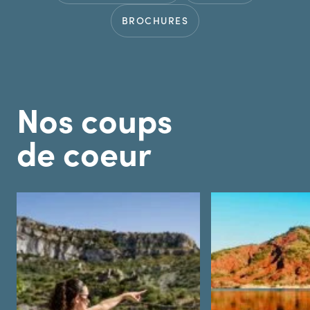
BROCHURES
Nos coups
de coeur