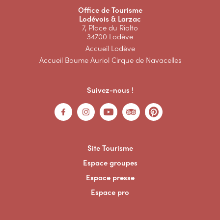
Office de Tourisme
Lodévois & Larzac
7, Place du Rialto
34700 Lodève
Accueil Lodève
Accueil Baume Auriol Cirque de Navacelles
Suivez-nous !
Site Tourisme
Espace groupes
Espace presse
Espace pro