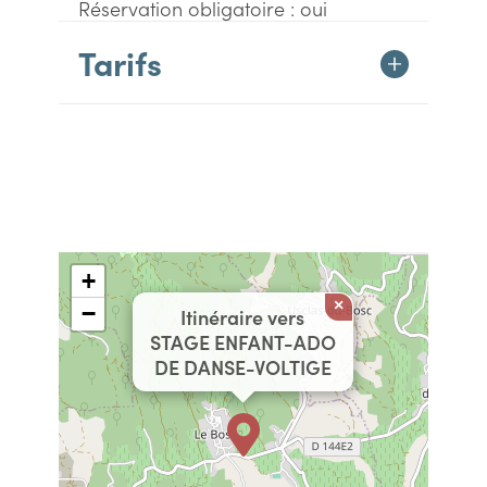
Réservation obligatoire : oui
Tarifs
+
×
−
Itinéraire vers
STAGE ENFANT-ADO
DE DANSE-VOLTIGE