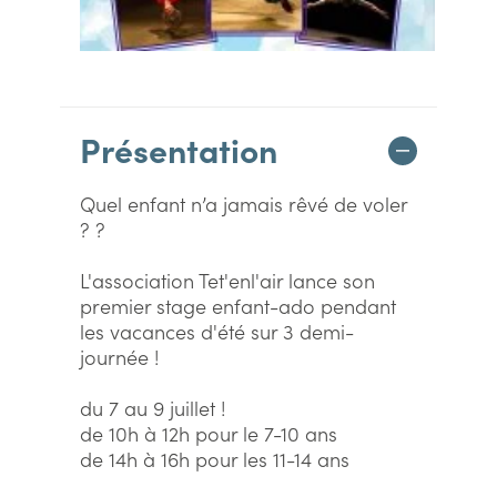
Présentation
Quel enfant n’a jamais rêvé de voler
? ?
L'association Tet'enl'air lance son
premier stage enfant-ado pendant
les vacances d'été sur 3 demi-
journée !
du 7 au 9 juillet !
de 10h à 12h pour le 7-10 ans
de 14h à 16h pour les 11-14 ans