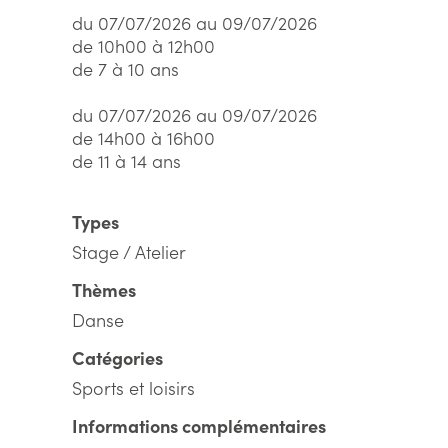
du 07/07/2026 au 09/07/2026
de 10h00 à 12h00
de 7 à 10 ans
du 07/07/2026 au 09/07/2026
de 14h00 à 16h00
de 11 à 14 ans
Types
Stage / Atelier
Thèmes
Danse
Catégories
Sports et loisirs
Informations complémentaires