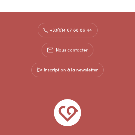
+33(0)4 67 88 86 44
Nous contacter
Inscription à la newsletter