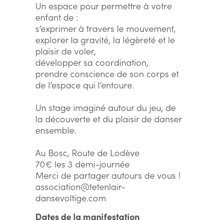
Un espace pour permettre à votre
enfant de :
s’exprimer à travers le mouvement,
explorer la gravité, la légèreté et le
plaisir de voler,
développer sa coordination,
prendre conscience de son corps et
de l’espace qui l’entoure.
Un stage imaginé autour du jeu, de
la découverte et du plaisir de danser
ensemble.
Au Bosc, Route de Lodève
70€ les 3 demi-journée
Merci de partager autours de vous !
association@tetenlair-
dansevoltige.com
Dates de la manifestation