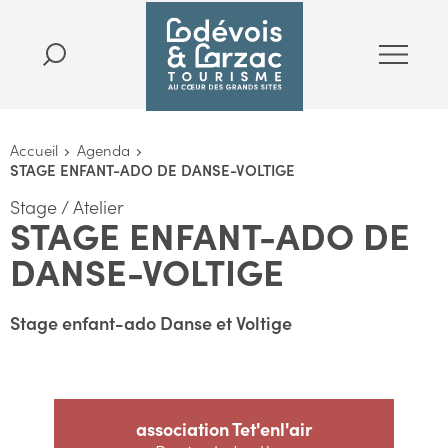
Accueil
Agenda
STAGE ENFANT-ADO DE DANSE-VOLTIGE
Stage / Atelier
STAGE ENFANT-ADO DE
DANSE-VOLTIGE
Stage enfant-ado Danse et Voltige
association Tet'enl'air