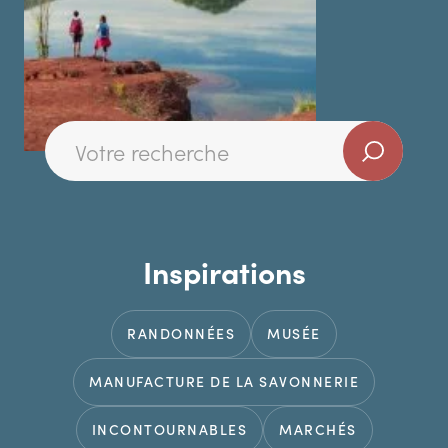
Inspirations
RANDONNÉES
MUSÉE
MANUFACTURE DE LA SAVONNERIE
INCONTOURNABLES
MARCHÉS