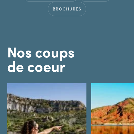
BROCHURES
Nos coups
de coeur