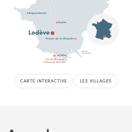
CARTE INTERACTIVE
LES VILLAGES