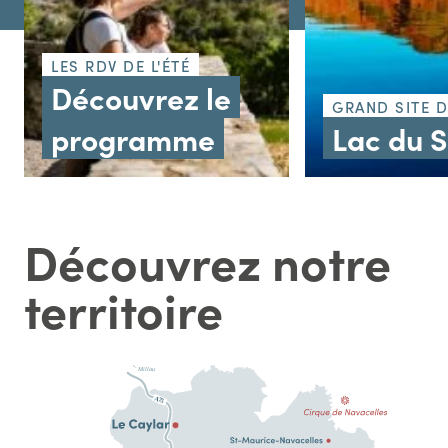
LES RDV DE L'ÉTÉ
Découvrez le
GRAND SITE 
programme
Lac du 
Découvrez notre
territoire