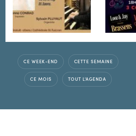
CE WEEK-END
CETTE SEMAINE
CE MOIS
TOUT L'AGENDA