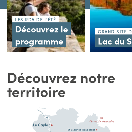
LES RDV DE L'ÉTÉ
Découvrez le
GRAND SITE 
programme
Lac du 
Découvrez notre
territoire