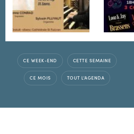
CE WEEK-END
CETTE SEMAINE
CE MOIS
TOUT L'AGENDA