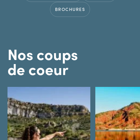
BROCHURES
Nos coups
de coeur