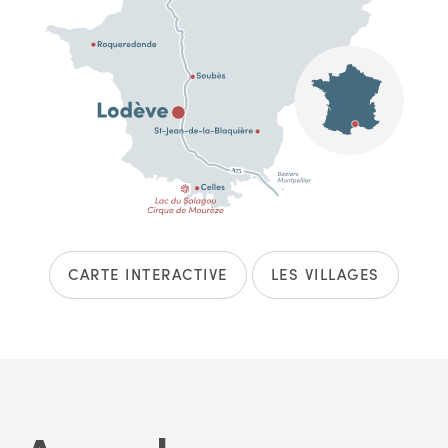
CARTE INTERACTIVE
LES VILLAGES