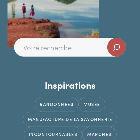
Inspirations
RANDONNÉES
MUSÉE
MANUFACTURE DE LA SAVONNERIE
INCONTOURNABLES
MARCHÉS