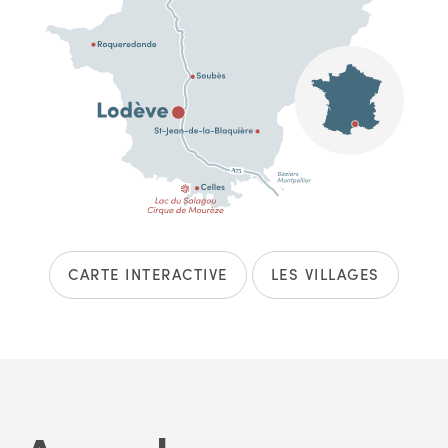
CARTE INTERACTIVE
LES VILLAGES