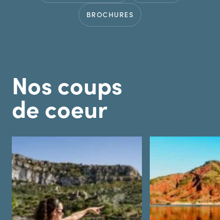
BROCHURES
Nos coups
de coeur