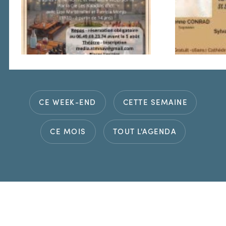
CE WEEK-END
CETTE SEMAINE
CE MOIS
TOUT L'AGENDA