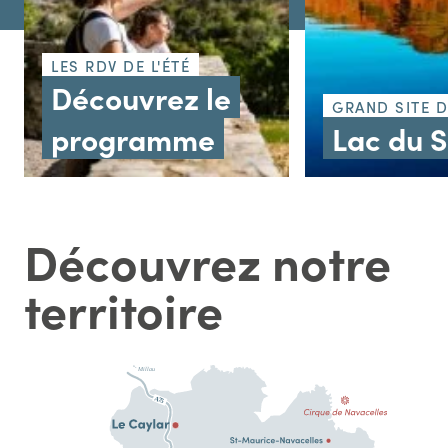
LES RDV DE L'ÉTÉ
Découvrez le
GRAND SITE 
programme
Lac du 
Découvrez notre
territoire