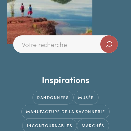
Inspirations
RANDONNÉES
MUSÉE
MANUFACTURE DE LA SAVONNERIE
INCONTOURNABLES
MARCHÉS