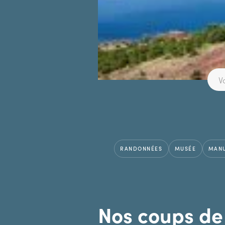
RANDONNÉES
MUSÉE
MANU
Nos coups de