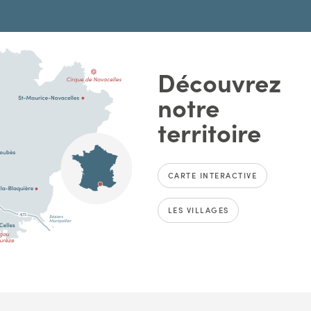
Découvrez
notre
territoire
CARTE INTERACTIVE
LES VILLAGES