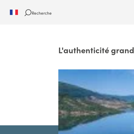
Recherche
L'authenticité grand