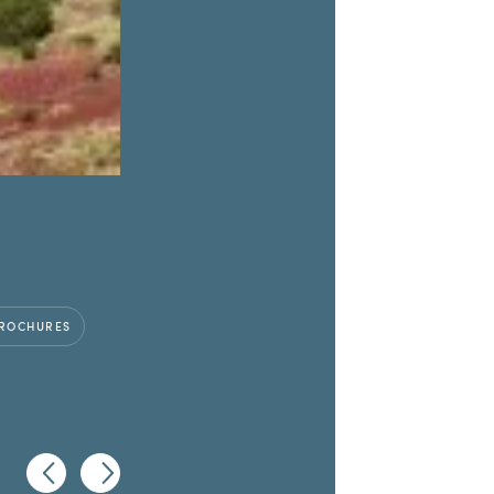
ROCHURES