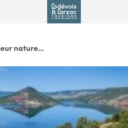
eur nature...