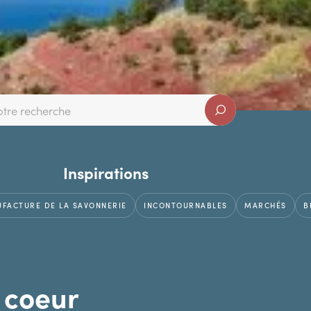
Inspirations
FACTURE DE LA SAVONNERIE
INCONTOURNABLES
MARCHÉS
B
 coeur