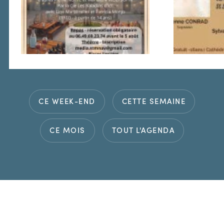
CE WEEK-END
CETTE SEMAINE
CE MOIS
TOUT L'AGENDA