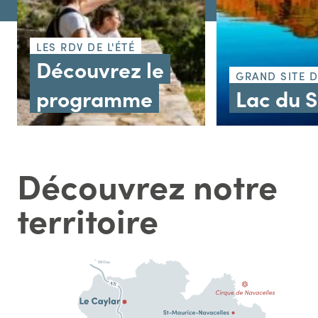
LES RDV DE L'ÉTÉ
Découvrez le
GRAND SITE 
programme
Lac du 
Découvrez notre
territoire