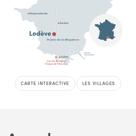
CARTE INTERACTIVE
LES VILLAGES