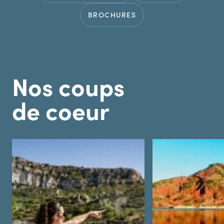
BROCHURES
Nos coups
de coeur