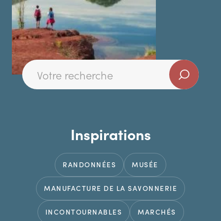
Inspirations
RANDONNÉES
MUSÉE
MANUFACTURE DE LA SAVONNERIE
INCONTOURNABLES
MARCHÉS