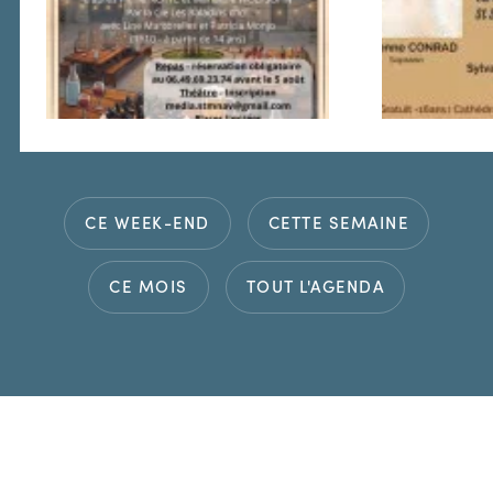
CE WEEK-END
CETTE SEMAINE
CE MOIS
TOUT L'AGENDA