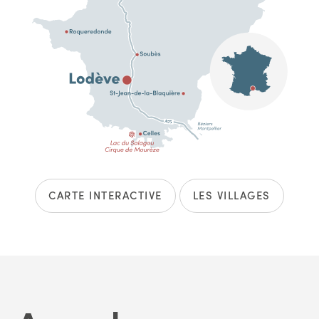
CARTE INTERACTIVE
LES VILLAGES