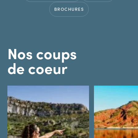
BROCHURES
Nos coups
de coeur