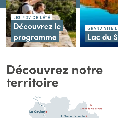
LES RDV DE L'ÉTÉ
Découvrez le
GRAND SITE 
programme
Lac du 
Découvrez notre
territoire