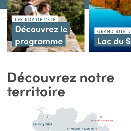
LES RDV DE L'ÉTÉ
Découvrez le
GRAND SITE 
programme
Lac du 
Découvrez notre
territoire