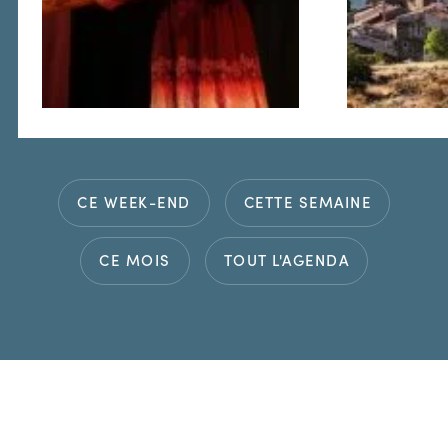
CE WEEK-END
CETTE SEMAINE
CE MOIS
TOUT L'AGENDA