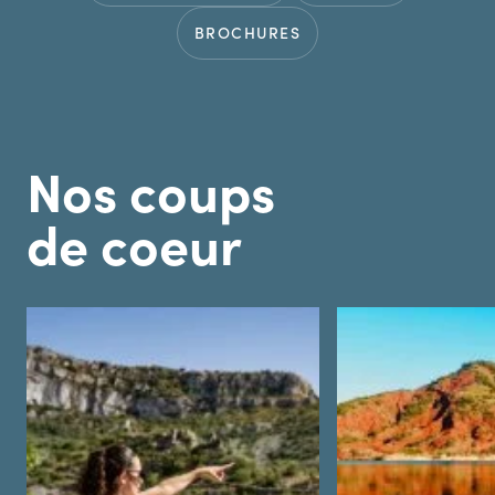
BROCHURES
Nos coups
de coeur