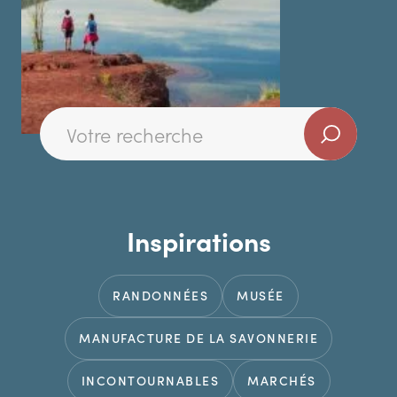
Inspirations
RANDONNÉES
MUSÉE
MANUFACTURE DE LA SAVONNERIE
INCONTOURNABLES
MARCHÉS