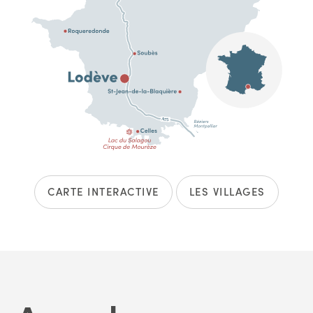
CARTE INTERACTIVE
LES VILLAGES