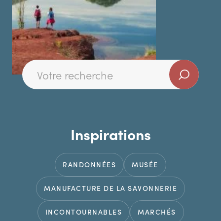
Inspirations
RANDONNÉES
MUSÉE
MANUFACTURE DE LA SAVONNERIE
INCONTOURNABLES
MARCHÉS