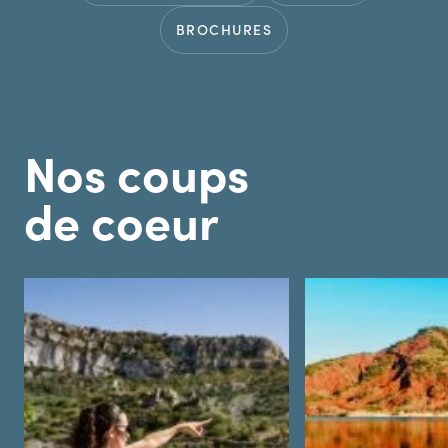
BROCHURES
Nos coups
de coeur