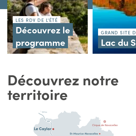
LES RDV DE L'ÉTÉ
Découvrez le
GRAND SITE 
programme
Lac du 
Découvrez notre
territoire