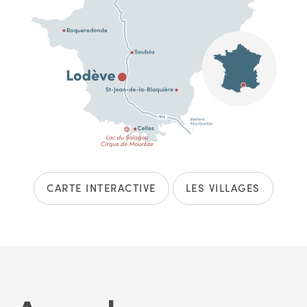
CARTE INTERACTIVE
LES VILLAGES