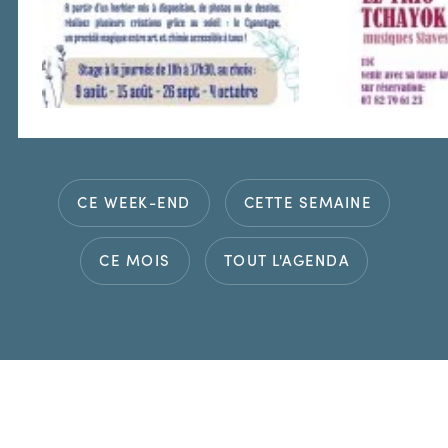
CE WEEK-END
CETTE SEMAINE
CE MOIS
TOUT L'AGENDA