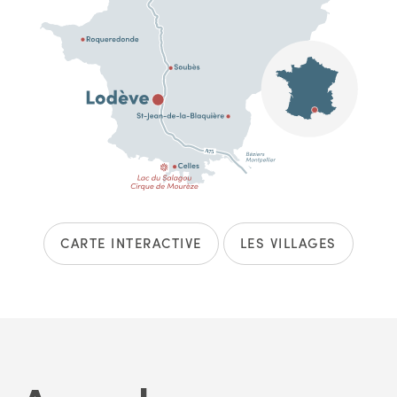
CARTE INTERACTIVE
LES VILLAGES