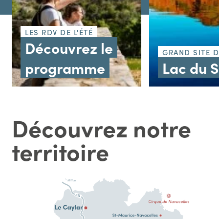
LES RDV DE L'ÉTÉ
Découvrez le
GRAND SITE 
programme
Lac du 
Découvrez notre
territoire