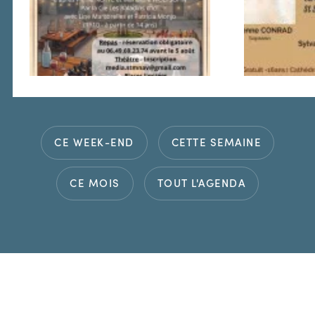
CE WEEK-END
CETTE SEMAINE
CE MOIS
TOUT L'AGENDA