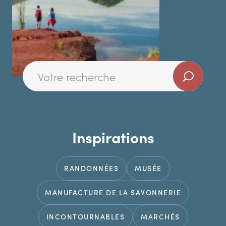
Inspirations
RANDONNÉES
MUSÉE
MANUFACTURE DE LA SAVONNERIE
INCONTOURNABLES
MARCHÉS