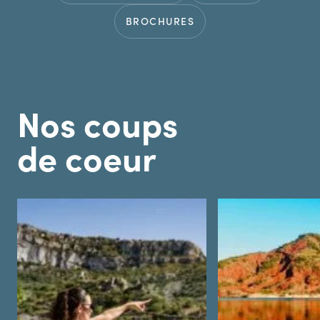
BROCHURES
Nos coups
de coeur