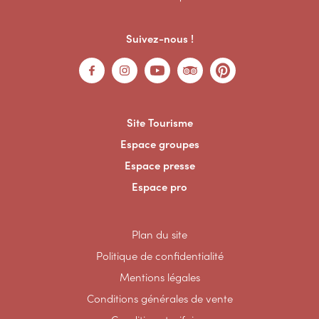
Suivez-nous !
Site Tourisme
Espace groupes
Espace presse
Espace pro
Plan du site
Politique de confidentialité
Mentions légales
Conditions générales de vente