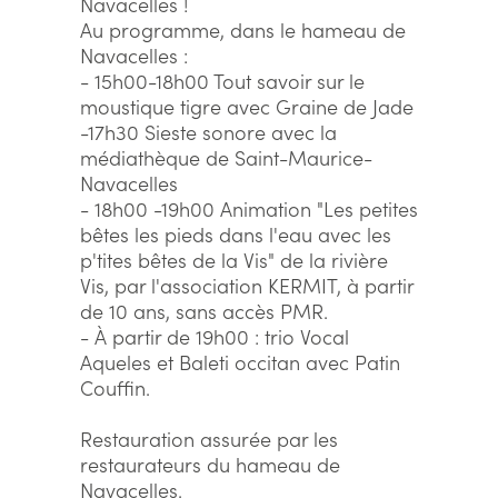
Navacelles !
Au programme, dans le hameau de
Navacelles :
- 15h00-18h00 Tout savoir sur le
moustique tigre avec Graine de Jade
-17h30 Sieste sonore avec la
médiathèque de Saint-Maurice-
Navacelles
- 18h00 -19h00 Animation "Les petites
bêtes les pieds dans l'eau avec les
p'tites bêtes de la Vis" de la rivière
Vis, par l'association KERMIT, à partir
de 10 ans, sans accès PMR.
- À partir de 19h00 : trio Vocal
Aqueles et Baleti occitan avec Patin
Couffin.
Restauration assurée par les
restaurateurs du hameau de
Navacelles.