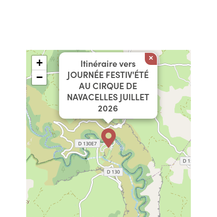
×
+
Itinéraire vers
JOURNÉE FESTIV'ÉTÉ
−
AU CIRQUE DE
NAVACELLES JUILLET
2026