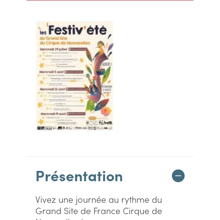
Présentation
Vivez une journée au rythme du
Grand Site de France Cirque de