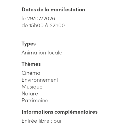
Dates de la manifestation
le 29/07/2026
de 15h00 à 22h00
Types
Animation locale
Thèmes
Cinéma
Environnement
Musique
Nature
Patrimoine
Informations complémentaires
Entrée libre : oui