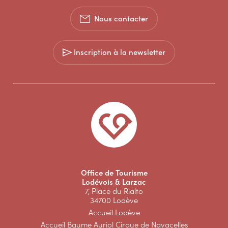
Nous contacter
Inscription à la newsletter
Office de Tourisme
Lodévois & Larzac
7, Place du Rialto
34700 Lodève
Accueil Lodève
Accueil Baume Auriol Cirque de Navacelles