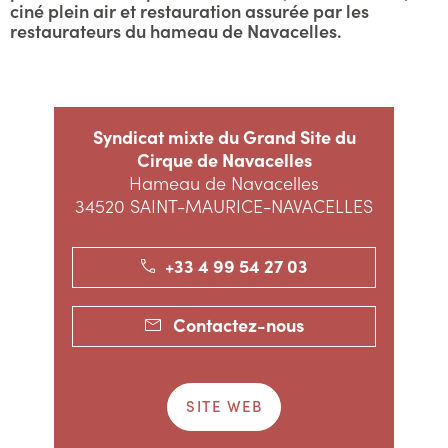
ciné plein air et restauration assurée par les
restaurateurs du hameau de Navacelles.
Syndicat mixte du Grand Site du
Cirque de Navacelles
Hameau de Navacelles
34520 SAINT-MAURICE-NAVACELLES
+33 4 99 54 27 03
Contactez-nous
SITE WEB