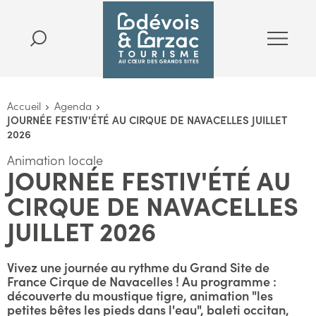
Accueil
Agenda
JOURNÉE FESTIV'ÉTÉ AU CIRQUE DE NAVACELLES JUILLET
2026
Animation locale
JOURNÉE FESTIV'ÉTÉ AU
CIRQUE DE NAVACELLES
JUILLET 2026
Vivez une journée au rythme du Grand Site de
France Cirque de Navacelles ! Au programme :
découverte du moustique tigre, animation "les
petites bêtes les pieds dans l'eau", baleti occitan,