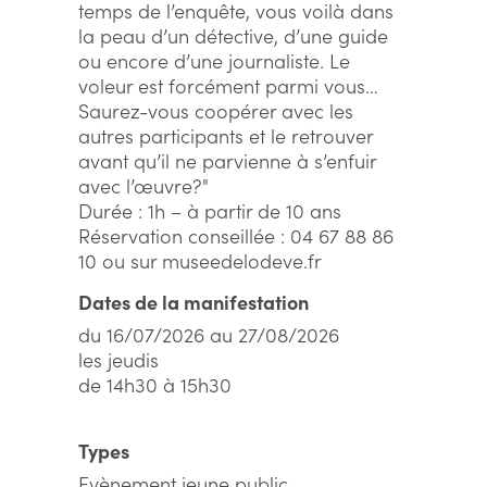
temps de l’enquête, vous voilà dans
la peau d’un détective, d’une guide
ou encore d’une journaliste. Le
voleur est forcément parmi vous…
Saurez-vous coopérer avec les
autres participants et le retrouver
avant qu’il ne parvienne à s’enfuir
avec l’œuvre?"
Durée : 1h – à partir de 10 ans
Réservation conseillée : 04 67 88 86
10 ou sur museedelodeve.fr
Dates de la manifestation
du 16/07/2026 au 27/08/2026
les jeudis
de 14h30 à 15h30
Types
Evènement jeune public