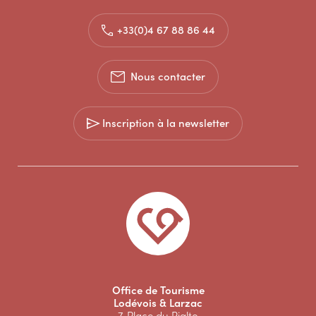
+33(0)4 67 88 86 44
Nous contacter
Inscription à la newsletter
Office de Tourisme
Lodévois & Larzac
7, Place du Rialto