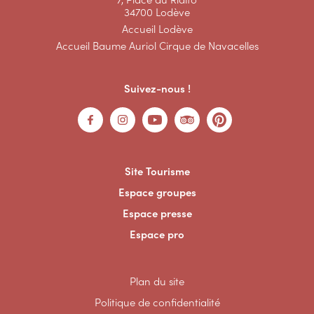
34700 Lodève
Accueil Lodève
Accueil Baume Auriol Cirque de Navacelles
Suivez-nous !
Site Tourisme
Espace groupes
Espace presse
Espace pro
Plan du site
Politique de confidentialité