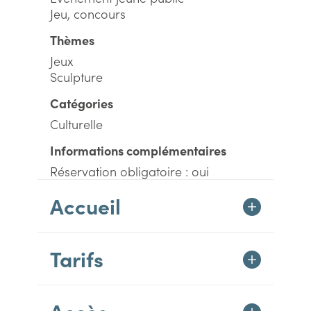
Jeu, concours
Thèmes
Jeux
Sculpture
Catégories
Culturelle
Informations complémentaires
Réservation obligatoire : oui
Accueil
Tarifs