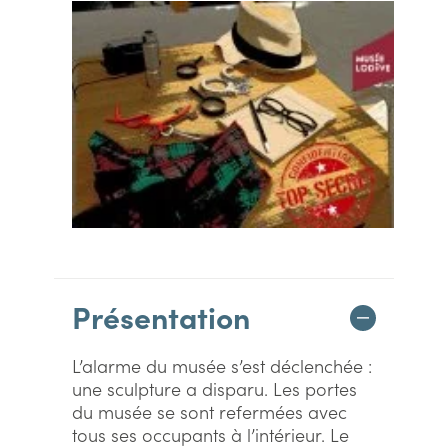
Présentation
L’alarme du musée s’est déclenchée :
une sculpture a disparu. Les portes
du musée se sont refermées avec
tous ses occupants à l’intérieur. Le