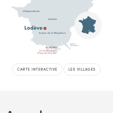
CARTE INTERACTIVE
LES VILLAGES