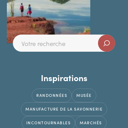
Inspirations
RANDONNÉES
MUSÉE
MANUFACTURE DE LA SAVONNERIE
INCONTOURNABLES
MARCHÉS