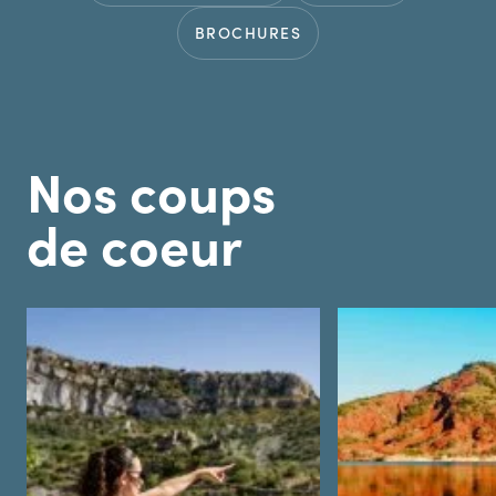
BROCHURES
Nos coups
de coeur