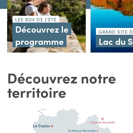
LES RDV DE L'ÉTÉ
Découvrez le
GRAND SITE 
programme
Lac du 
Découvrez notre
territoire