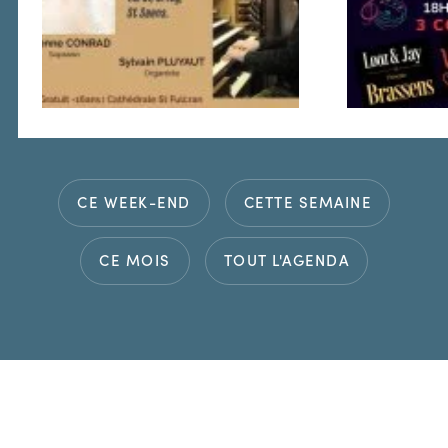
CE WEEK-END
CETTE SEMAINE
CE MOIS
TOUT L'AGENDA