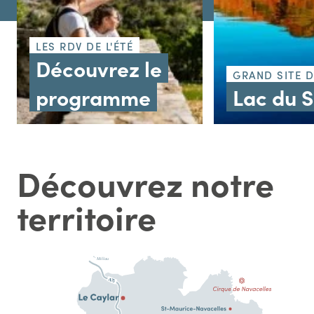
LES RDV DE L'ÉTÉ
Découvrez le
GRAND SITE 
programme
Lac du 
Découvrez notre
territoire