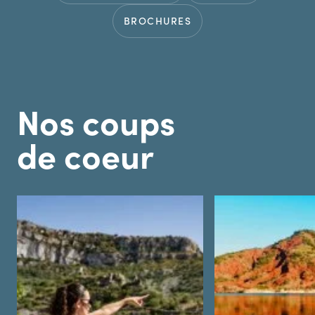
BROCHURES
Nos coups
de coeur