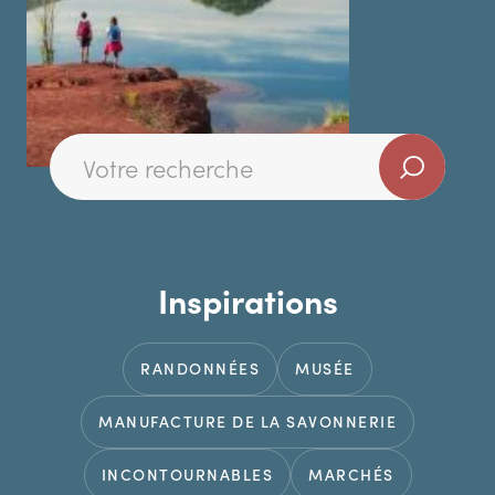
Inspirations
RANDONNÉES
MUSÉE
MANUFACTURE DE LA SAVONNERIE
INCONTOURNABLES
MARCHÉS