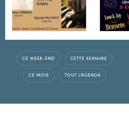
CE WEEK-END
CETTE SEMAINE
CE MOIS
TOUT L'AGENDA