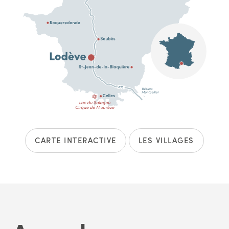
CARTE INTERACTIVE
LES VILLAGES