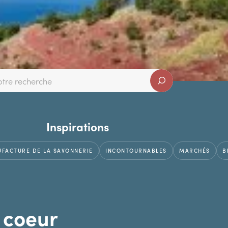
Inspirations
FACTURE DE LA SAVONNERIE
INCONTOURNABLES
MARCHÉS
B
 coeur