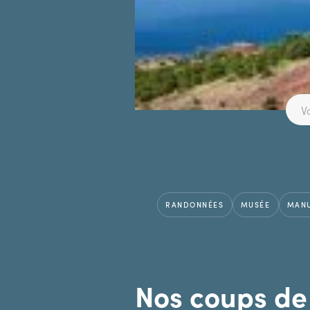
RANDONNÉES
MUSÉE
MANU
Nos coups de