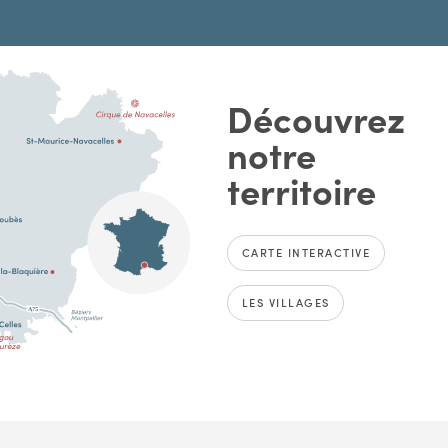
Découvrez
notre
territoire
CARTE INTERACTIVE
LES VILLAGES