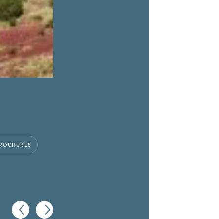
ROCHURES