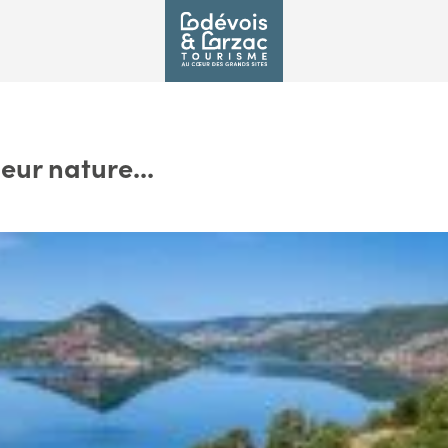
eur nature...