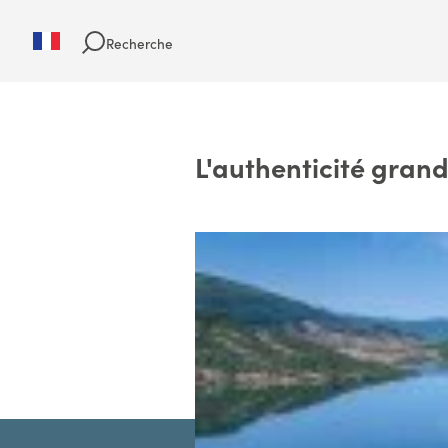
Recherche
L'authenticité grand