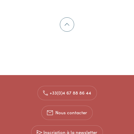
+33(0)4 67 88 86 44
Nous contacter
Inscription à la newsletter