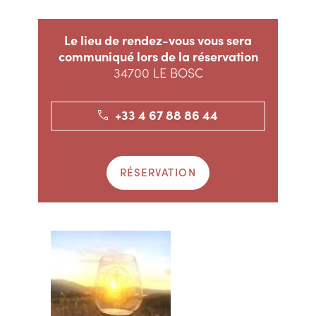
Le lieu de rendez-vous vous sera
communiqué lors de la réservation
34700 LE BOSC
+33 4 67 88 86 44
RÉSERVATION