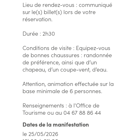
Lieu de rendez-vous : communiqué
sur le(s) billet(s) lors de votre
réservation.
Durée : 2h30
Conditions de visite : Equipez-vous
de bonnes chaussures : randonnée
de préférence, ainsi que d’un
chapeau, d’un coupe-vent, d’eau.
Attention, animation effectuée sur la
base minimale de 6 personnes.
Renseignements : à l'Office de
Tourisme ou au 04 67 88 86 44
Dates de la manifestation
le 25/05/2026