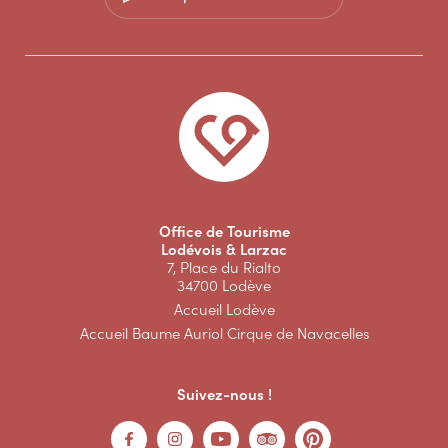
Office de Tourisme
Lodévois & Larzac
7, Place du Rialto
34700 Lodève
Accueil Lodève
Accueil Baume Auriol Cirque de Navacelles
Suivez-nous !