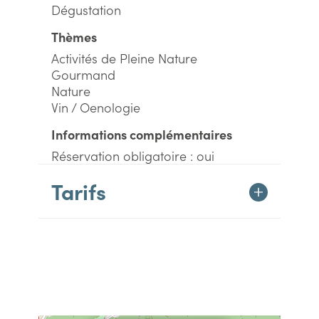
Dégustation
Thèmes
Activités de Pleine Nature
Gourmand
Nature
Vin / Oenologie
Informations complémentaires
Réservation obligatoire : oui
Tarifs