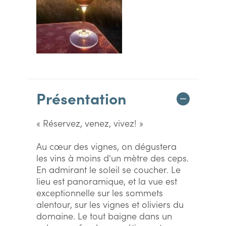
Présentation
« Réservez, venez, vivez! »
Au cœur des vignes, on dégustera
les vins à moins d'un mètre des ceps.
En admirant le soleil se coucher. Le
lieu est panoramique, et la vue est
exceptionnelle sur les sommets
alentour, sur les vignes et oliviers du
domaine. Le tout baigne dans un