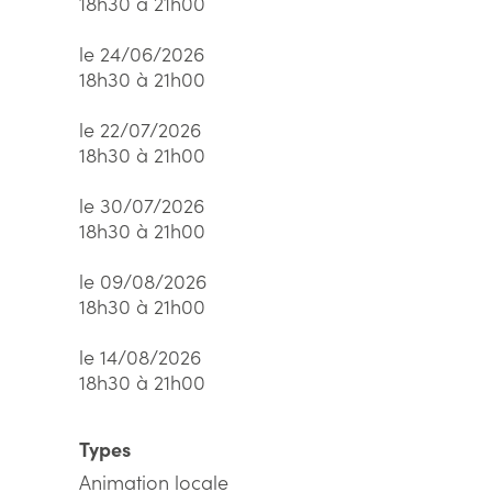
18h30 à 21h00
le 24/06/2026
18h30 à 21h00
le 22/07/2026
18h30 à 21h00
le 30/07/2026
18h30 à 21h00
le 09/08/2026
18h30 à 21h00
le 14/08/2026
18h30 à 21h00
Types
Animation locale