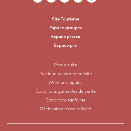
Site Tourisme
Espace groupes
Espace presse
Espace pro
Plan du site
Politique de confidentialité
Mentions légales
Conditions générales de vente
Conditions tarifaires
Déclaration d'accessibilité