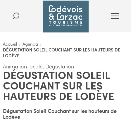
Accueil
Agenda
DÉGUSTATION SOLEIL COUCHANT SUR LES HAUTEURS DE
LODÈVE
Animation locale, Dégustation
DÉGUSTATION SOLEIL
COUCHANT SUR LES
HAUTEURS DE LODÈVE
Dégustation Soleil Couchant sur les hauteurs de
Lodève