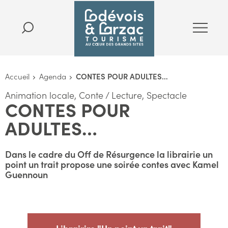
Accueil
Agenda
CONTES POUR ADULTES…
Animation locale, Conte / Lecture, Spectacle
CONTES POUR
ADULTES…
Dans le cadre du Off de Résurgence la librairie un
point un trait propose une soirée contes avec Kamel
Guennoun