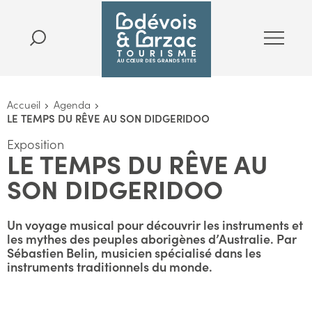
Accueil
Agenda
LE TEMPS DU RÊVE AU SON DIDGERIDOO
Exposition
LE TEMPS DU RÊVE AU
SON DIDGERIDOO
Un voyage musical pour découvrir les instruments et
les mythes des peuples aborigènes d’Australie. Par
Sébastien Belin, musicien spécialisé dans les
instruments traditionnels du monde.