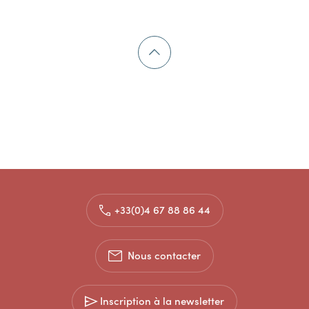
+33(0)4 67 88 86 44
Nous contacter
Inscription à la newsletter