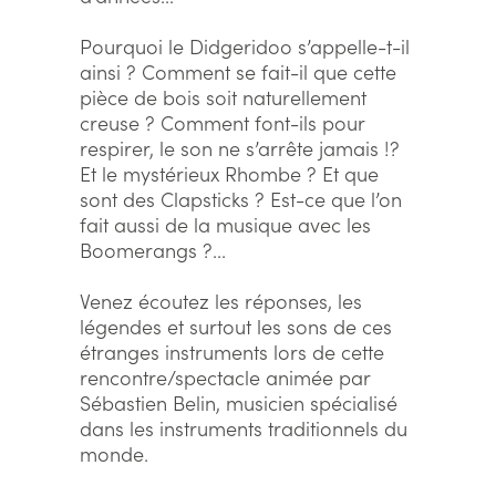
Pourquoi le Didgeridoo s’appelle-t-il
ainsi ? Comment se fait-il que cette
pièce de bois soit naturellement
creuse ? Comment font-ils pour
respirer, le son ne s’arrête jamais !?
Et le mystérieux Rhombe ? Et que
sont des Clapsticks ? Est-ce que l’on
fait aussi de la musique avec les
Boomerangs ?...
Venez écoutez les réponses, les
légendes et surtout les sons de ces
étranges instruments lors de cette
rencontre/spectacle animée par
Sébastien Belin, musicien spécialisé
dans les instruments traditionnels du
monde.