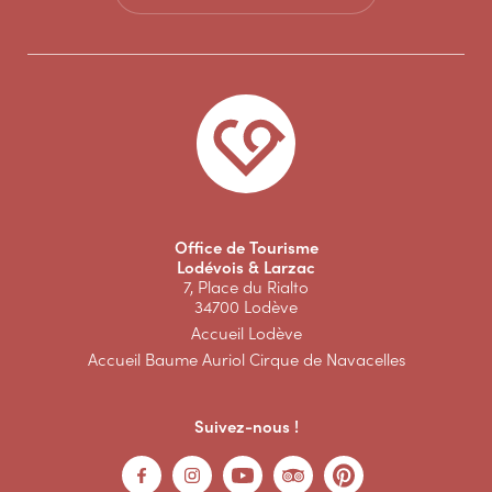
Office de Tourisme
Lodévois & Larzac
7, Place du Rialto
34700 Lodève
Accueil Lodève
Accueil Baume Auriol Cirque de Navacelles
Suivez-nous !