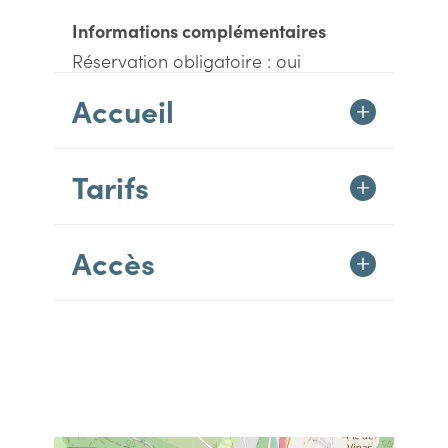
Informations complémentaires
Réservation obligatoire : oui
Accueil
Tarifs
Accès