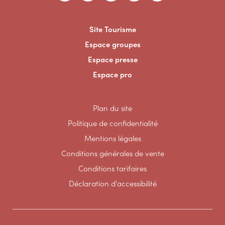
Site Tourisme
Espace groupes
Espace presse
Espace pro
Plan du site
Politique de confidentialité
Mentions légales
Conditions générales de vente
Conditions tarifaires
Déclaration d'accessibilité