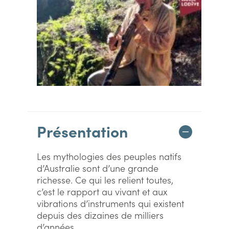
Présentation
Les mythologies des peuples natifs
d’Australie sont d’une grande
richesse. Ce qui les relient toutes,
c’est le rapport au vivant et aux
vibrations d’instruments qui existent
depuis des dizaines de milliers
d’années...