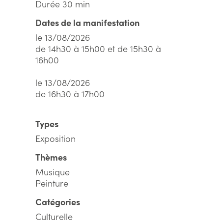
Durée 30 min
Dates de la manifestation
le 13/08/2026
de 14h30 à 15h00 et de 15h30 à
16h00
le 13/08/2026
de 16h30 à 17h00
Types
Exposition
Thèmes
Musique
Peinture
Catégories
Culturelle