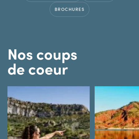
BROCHURES
Nos coups
de coeur