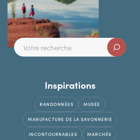
Inspirations
RANDONNÉES
MUSÉE
MANUFACTURE DE LA SAVONNERIE
INCONTOURNABLES
MARCHÉS