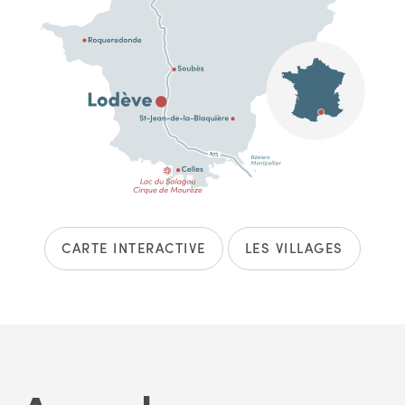
CARTE INTERACTIVE
LES VILLAGES