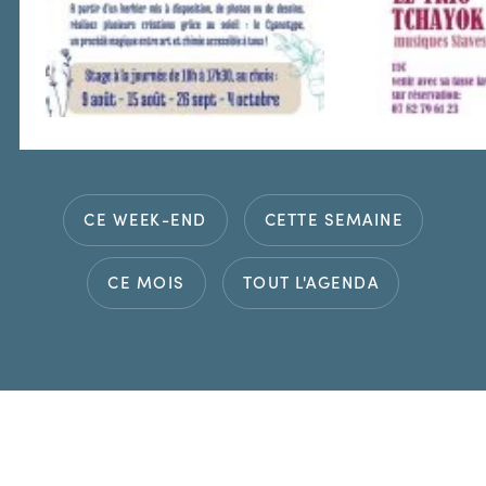
CE WEEK-END
CETTE SEMAINE
CE MOIS
TOUT L'AGENDA