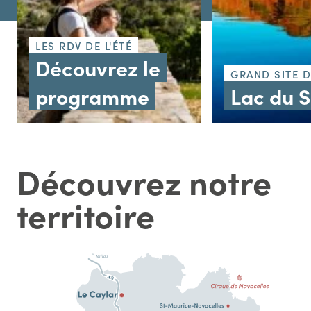
LES RDV DE L'ÉTÉ
Découvrez le
GRAND SITE 
programme
Lac du 
Découvrez notre
territoire