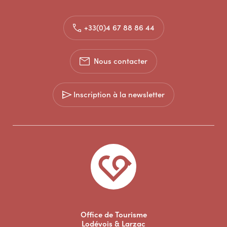
+33(0)4 67 88 86 44
Nous contacter
Inscription à la newsletter
Office de Tourisme
Lodévois & Larzac