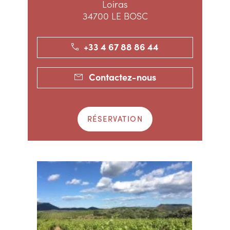
Loiras
34700 LE BOSC
+33 4 67 88 86 44
Contactez-nous
RÉSERVATION