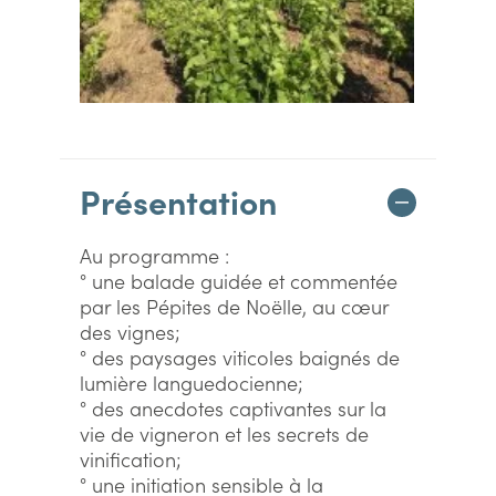
Présentation
Au programme :
° une balade guidée et commentée
par les Pépites de Noëlle, au cœur
des vignes;
° des paysages viticoles baignés de
lumière languedocienne;
° des anecdotes captivantes sur la
vie de vigneron et les secrets de
vinification;
° une initiation sensible à la