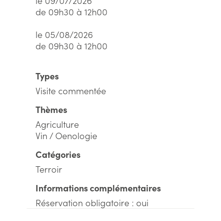
le 09/07/2026
de 09h30 à 12h00
le 05/08/2026
de 09h30 à 12h00
Types
Visite commentée
Thèmes
Agriculture
Vin / Oenologie
Catégories
Terroir
Informations complémentaires
Réservation obligatoire : oui