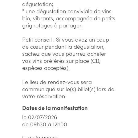
dégustation;
° une dégustation conviviale de vins
bio, vibrants, accompagnée de petits
grignotages à partager.
Petit conseil : Si vous avez un coup
de cœur pendant la dégustation,
sachez que vous pourrez acheter
vos vins préférés sur place (CB,
espèces acceptés).
Le lieu de rendez-vous sera
communiqué sur le(s) billet(s) lors de
votre réservation.
Dates de la manifestation
le 02/07/2026
de 09h30 à 12h00