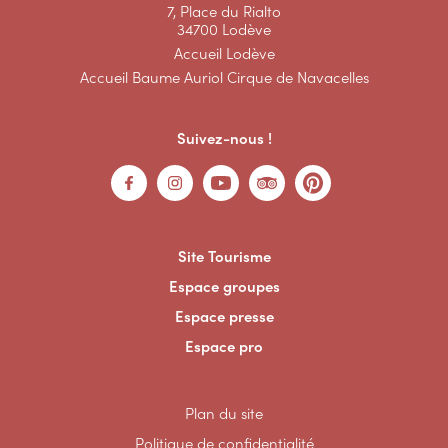
7, Place du Rialto
34700 Lodève
Accueil Lodève
Accueil Baume Auriol Cirque de Navacelles
Suivez-nous !
Site Tourisme
Espace groupes
Espace presse
Espace pro
Plan du site
Politique de confidentialité