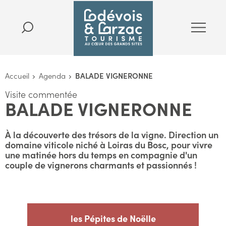
Accueil
Agenda
BALADE VIGNERONNE
Visite commentée
BALADE VIGNERONNE
À la découverte des trésors de la vigne. Direction un
domaine viticole niché à Loiras du Bosc, pour vivre
une matinée hors du temps en compagnie d'un
couple de vignerons charmants et passionnés !
les Pépites de Noëlle