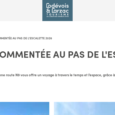
MENTÉE AU PAS DE L'ESCALETTE 2026
OMMENTÉE AU PAS DE L'E
nne route N9 vous offre un voyage à travers le temps et l’espace, grâce