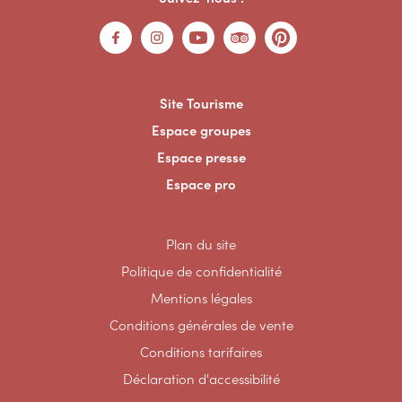
Site Tourisme
Espace groupes
Espace presse
Espace pro
Plan du site
Politique de confidentialité
Mentions légales
Conditions générales de vente
Conditions tarifaires
Déclaration d'accessibilité