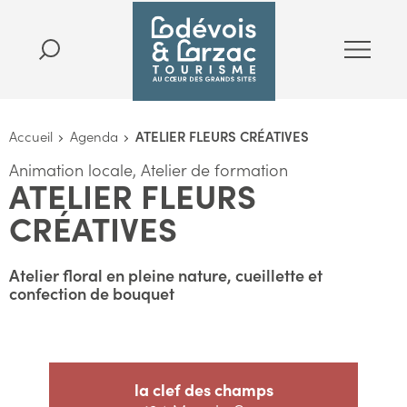
Accueil
Agenda
ATELIER FLEURS CRÉATIVES
Animation locale, Atelier de formation
ATELIER FLEURS
CRÉATIVES
Atelier floral en pleine nature, cueillette et
confection de bouquet
la clef des champs