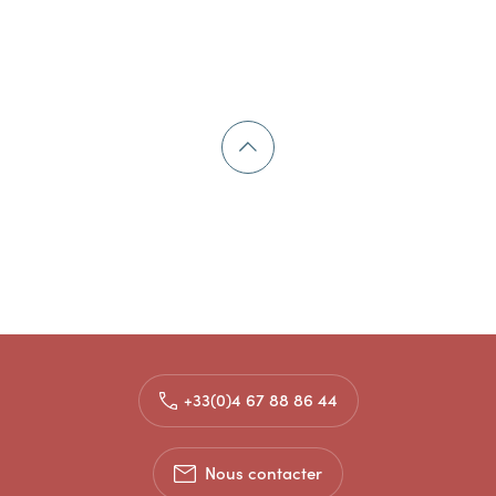
+33(0)4 67 88 86 44
Nous contacter