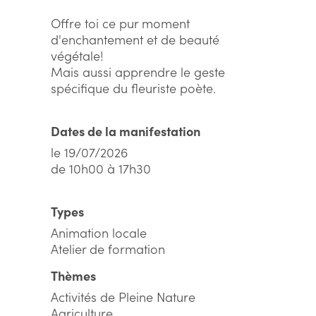
Offre toi ce pur moment
d'enchantement et de beauté
végétale!
Mais aussi apprendre le geste
spécifique du fleuriste poète.
Dates de la manifestation
le 19/07/2026
de 10h00 à 17h30
Types
Animation locale
Atelier de formation
Thèmes
Activités de Pleine Nature
Agriculture