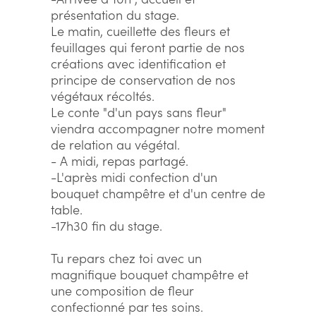
présentation du stage.
Le matin, cueillette des fleurs et
feuillages qui feront partie de nos
créations avec identification et
principe de conservation de nos
végétaux récoltés.
Le conte "d'un pays sans fleur"
viendra accompagner notre moment
de relation au végétal.
- A midi, repas partagé.
-L'après midi confection d'un
bouquet champêtre et d'un centre de
table.
-17h30 fin du stage.
Tu repars chez toi avec un
magnifique bouquet champêtre et
une composition de fleur
confectionné par tes soins.