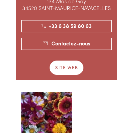
134 Mas de Gay
34520 SAINT-MAURICE-NAVACELLES
+33 6 38 59 80 63
Contactez-nous
SITE WEB