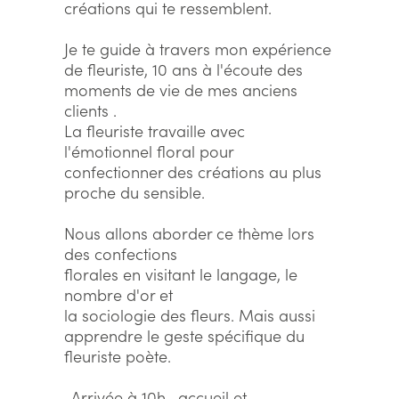
créations qui te ressemblent.
Je te guide à travers mon expérience
de fleuriste, 10 ans à l'écoute des
moments de vie de mes anciens
clients .
La fleuriste travaille avec
l'émotionnel floral pour
confectionner des créations au plus
proche du sensible.
Nous allons aborder ce thème lors
des confections
florales en visitant le langage, le
nombre d'or et
la sociologie des fleurs. Mais aussi
apprendre le geste spécifique du
fleuriste poète.
-Arrivée à 10h , accueil et