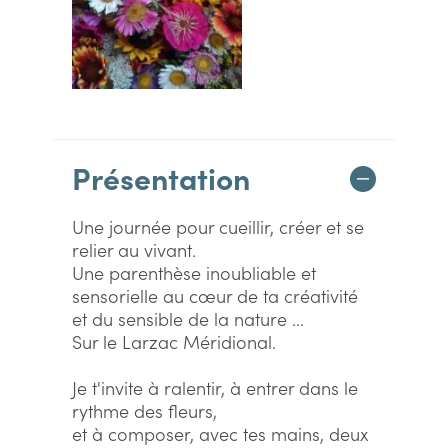
Présentation
Une journée pour cueillir, créer et se
relier au vivant.
Une parenthèse inoubliable et
sensorielle au cœur de ta créativité
et du sensible de la nature ...
Sur le Larzac Méridional.
Je t'invite à ralentir, à entrer dans le
rythme des fleurs,
et à composer, avec tes mains, deux