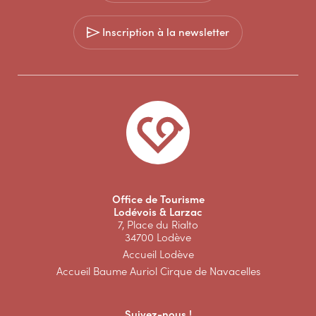
Inscription à la newsletter
Office de Tourisme
Lodévois & Larzac
7, Place du Rialto
34700 Lodève
Accueil Lodève
Accueil Baume Auriol Cirque de Navacelles
Suivez-nous !