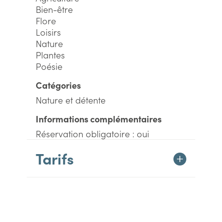
Bien-être
Flore
Loisirs
Nature
Plantes
Poésie
Catégories
Nature et détente
Informations complémentaires
Réservation obligatoire : oui
Tarifs