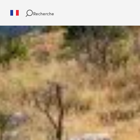
Recherche