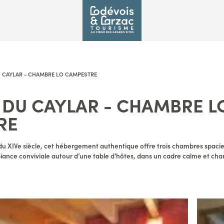
 CAYLAR - CHAMBRE LO CAMPESTRE
DU CAYLAR - CHAMBRE L
RE
du XIVe siècle, cet hébergement authentique offre trois chambres spacie
biance conviviale autour d’une table d’hôtes, dans un cadre calme et cha