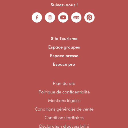
Suivez-nous !
Site Tourisme
Espace groupes
Espace presse
Espace pro
Plan du site
Politique de confidentialité
Mentions légales
Conditions générales de vente
Conditions tarifaires
Déclaration d'accessibilité