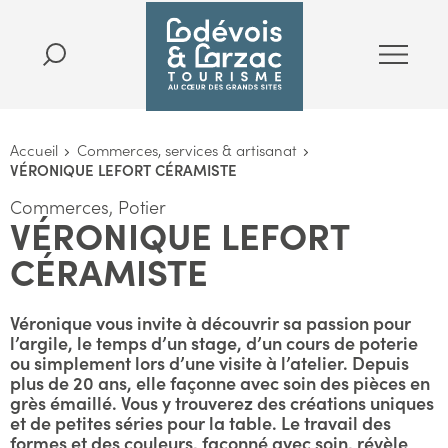
Accueil
Commerces, services & artisanat
VÉRONIQUE LEFORT CÉRAMISTE
Commerces, Potier
VÉRONIQUE LEFORT
CÉRAMISTE
Véronique vous invite à découvrir sa passion pour
l’argile, le temps d’un stage, d’un cours de poterie
ou simplement lors d’une visite à l’atelier. Depuis
plus de 20 ans, elle façonne avec soin des pièces en
grès émaillé. Vous y trouverez des créations uniques
et de petites séries pour la table. Le travail des
formes et des couleurs, façonné avec soin, révèle