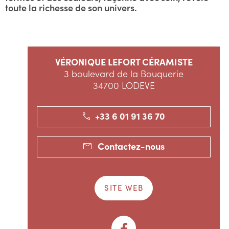
toute la richesse de son univers.
VÉRONIQUE LEFORT CÉRAMISTE
3 boulevard de la Bouquerie
34700 LODEVE
+33 6 01 91 36 70
Contactez-nous
SITE WEB