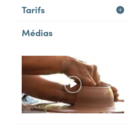
Tarifs
Médias