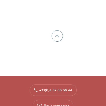
+33(0)4 67 88 86 44
Nous contacter