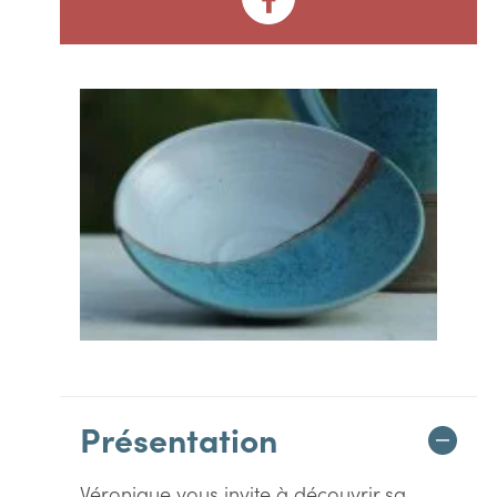
Présentation
Véronique vous invite à découvrir sa