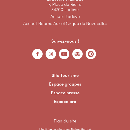
7, Place du Rialto
34700 Lodève
Accueil Lodève
Accueil Baume Auriol Cirque de Navacelles
Suivez-nous !
Site Tourisme
Espace groupes
Espace presse
Espace pro
Plan du site
Politique de confidentialité