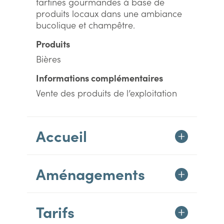
tartines gourmandes à base de
produits locaux dans une ambiance
bucolique et champêtre.
Produits
Bières
Informations complémentaires
Vente des produits de l’exploitation
Accueil
Aménagements
Tarifs