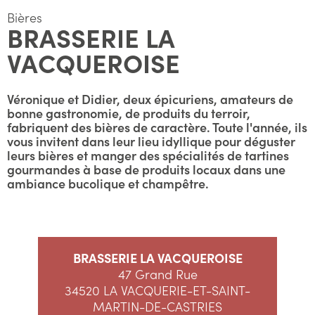
Bières
BRASSERIE LA
VACQUEROISE
Véronique et Didier, deux épicuriens, amateurs de
bonne gastronomie, de produits du terroir,
fabriquent des bières de caractère. Toute l'année, ils
vous invitent dans leur lieu idyllique pour déguster
leurs bières et manger des spécialités de tartines
gourmandes à base de produits locaux dans une
ambiance bucolique et champêtre.
BRASSERIE LA VACQUEROISE
47 Grand Rue
34520 LA VACQUERIE-ET-SAINT-
MARTIN-DE-CASTRIES