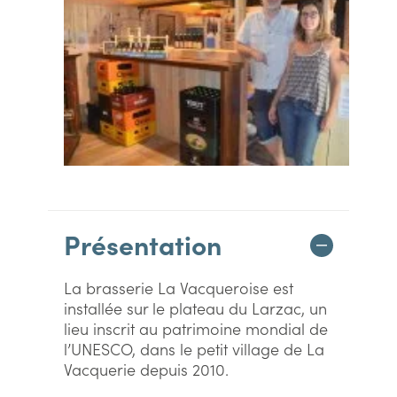
Présentation
La brasserie La Vacqueroise est
installée sur le plateau du Larzac, un
lieu inscrit au patrimoine mondial de
l’UNESCO, dans le petit village de La
Vacquerie depuis 2010.