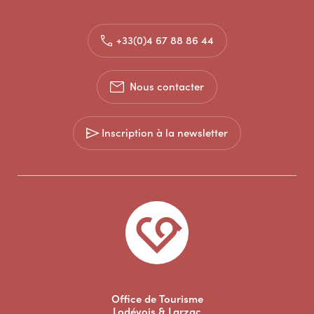
+33(0)4 67 88 86 44
Nous contacter
Inscription à la newsletter
Office de Tourisme
Lodévois & Larzac