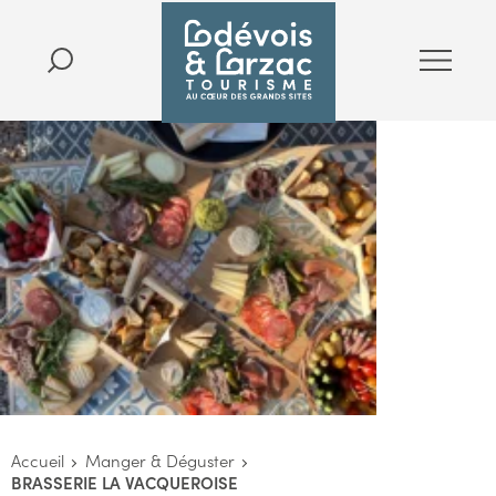
Accueil
Manger & Déguster
BRASSERIE LA VACQUEROISE