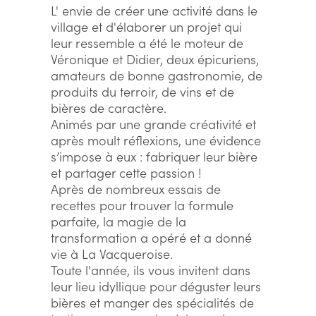
L' envie de créer une activité dans le
village et d'élaborer un projet qui
leur ressemble a été le moteur de
Véronique et Didier, deux épicuriens,
amateurs de bonne gastronomie, de
produits du terroir, de vins et de
bières de caractère.
Animés par une grande créativité et
après moult réflexions, une évidence
s’impose à eux : fabriquer leur bière
et partager cette passion !
Après de nombreux essais de
recettes pour trouver la formule
parfaite, la magie de la
transformation a opéré et a donné
vie à La Vacqueroise.
Toute l'année, ils vous invitent dans
leur lieu idyllique pour déguster leurs
bières et manger des spécialités de