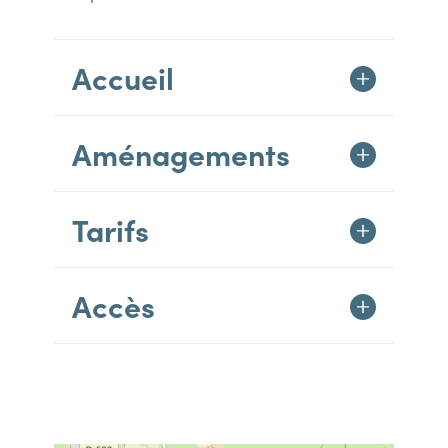
Accueil
Aménagements
Tarifs
Accès