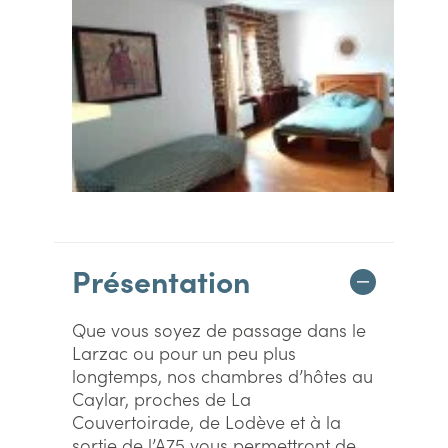
Présentation
Que vous soyez de passage dans le
Larzac ou pour un peu plus
longtemps, nos chambres d’hôtes au
Caylar, proches de La
Couvertoirade, de Lodève et à la
sortie de l’A75 vous permettront de