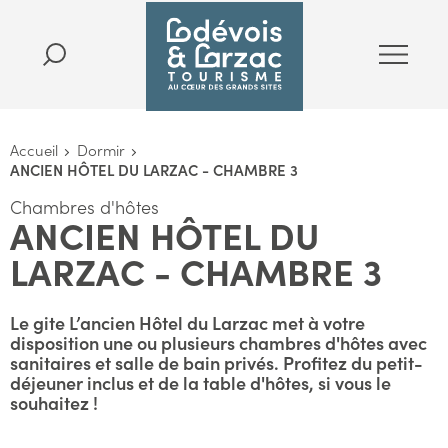
Accueil
Dormir
ANCIEN HÔTEL DU LARZAC - CHAMBRE 3
Chambres d'hôtes
ANCIEN HÔTEL DU
LARZAC - CHAMBRE 3
Le gite L’ancien Hôtel du Larzac met à votre
disposition une ou plusieurs chambres d'hôtes avec
sanitaires et salle de bain privés. Profitez du petit-
déjeuner inclus et de la table d'hôtes, si vous le
souhaitez !