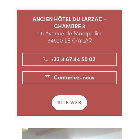
ANCIEN HÔTEL DU LARZAC -
CHAMBRE 3
116 Avenue de Montpellier
34520 LE CAYLAR
+33 4 67 44 50 02
Contactez-nous
SITE WEB