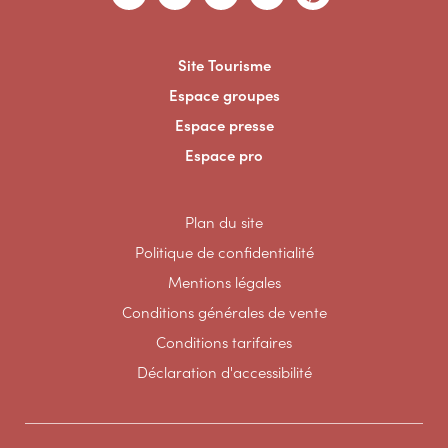
Site Tourisme
Espace groupes
Espace presse
Espace pro
Plan du site
Politique de confidentialité
Mentions légales
Conditions générales de vente
Conditions tarifaires
Déclaration d'accessibilité