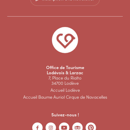
Office de Tourisme
Lodévois & Larzac
7, Place du Rialto
34700 Lodève
Accueil Lodève
Accueil Baume Auriol Cirque de Navacelles
Suivez-nous !