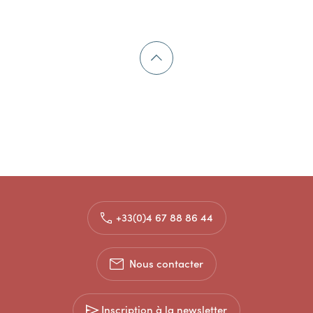
+33(0)4 67 88 86 44
Nous contacter
Inscription à la newsletter