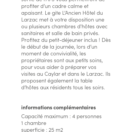
profiter d’un cadre calme et
apaisant. Le gite L’Ancien Hôtel du
Larzac met à votre disposition une
ou plusieurs chambres d'hôtes avec
sanitaires et salle de bain privés.
Profitez du petit-déjeuner inclus ! Dès
le début de la journée, lors d’un
moment de convivialité, les
propriétaires sont aux petits soins,
pour vous aider à préparer vos
visites au Caylar et dans le Larzac. Ils
proposent également la table
d’hôtes aux résidents tous les soirs.
informations complémentaires
Capacité maximum : 4 personnes
1 chambre
superficie : 25 m2