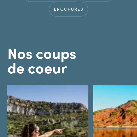
BROCHURES
Nos coups
de coeur