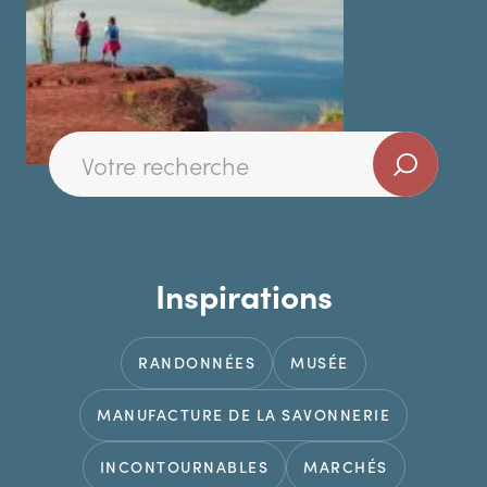
Inspirations
RANDONNÉES
MUSÉE
MANUFACTURE DE LA SAVONNERIE
INCONTOURNABLES
MARCHÉS