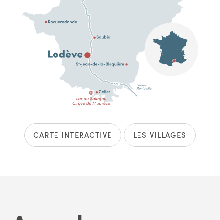
CARTE INTERACTIVE
LES VILLAGES