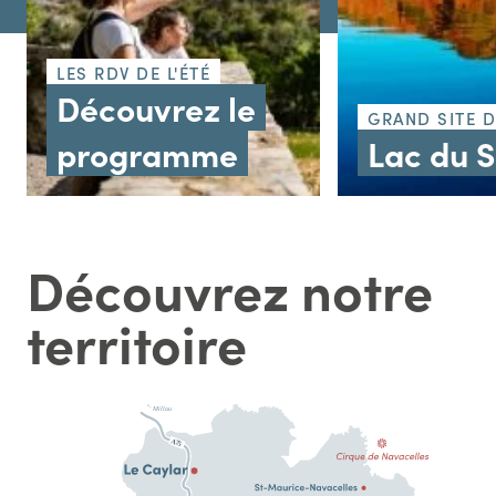
LES RDV DE L'ÉTÉ
Découvrez le
GRAND SITE 
programme
Lac du 
Découvrez notre
territoire