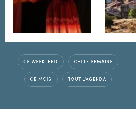
CE WEEK-END
CETTE SEMAINE
CE MOIS
TOUT L'AGENDA