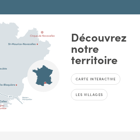
Découvrez
notre
territoire
CARTE INTERACTIVE
LES VILLAGES