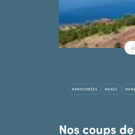
RANDONNÉES
MUSÉE
MANU
Nos coups de