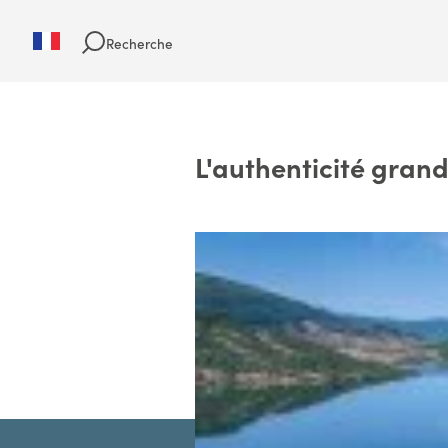
Recherche
L'authenticité grand