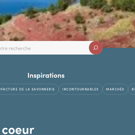
Inspirations
FACTURE DE LA SAVONNERIE
INCONTOURNABLES
MARCHÉS
B
 coeur