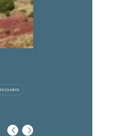
ROCHURES