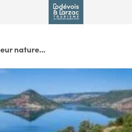
eur nature...